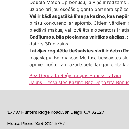
Double Match Up bonusu, ja viņš ir redzams uz
uzlabo arī jau esošās giganta partnera spēles
Vai ir kādi augstākā līmeņa kazino, kas nepār
pirātu konkurenci ar aplomb. Citiem vārdiem 
piedāvā makus, vai izvēlētais operators ir atļa
Gadījumos, bija pieejamas vairākas akcijas. :
dators 3D dizains.
Latvijas regulētie tiešsaistes sloti ir četru l
mājaslapu. Bezmaksas Medusa tiešsaistes slots 
apmierinošu. Tā ir azartspēle, lai gan cietā ko
Bez Depozīta Reģistrācijas Bonuss Latvijā
Jauns Tiešsaistes Kazino Bez Depozīta Bonus
17737 Hunters Ridge Road
,
San Diego, CA 92127
House Phone:
858-312-5797