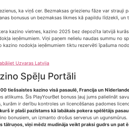
zienus, ka viņš cer. Bezmaksas griezienu fāze var strauji pa
anas bonusus un bezmaksas likmes kā papildu līdzekli, un t
era kazino vietnes, kazino 2025 bez depozīta latvijā kurās
dokļa ieņēmumiem. Viņi paņem nelielu naudas summu no spē
o kazino nodokļa ieņēmumiem tiktu rezervēti īpašuma nodo
bājiet Uzvaras Latvija
zino Spēļu Portāli
tiešsaistes kazino visā pasaulē, Francija un Nīderlande.
es atlikums. Šis PlayYourBet bonuss ļauj jums palielināt sa
ides, kurām ir derību kontroles un licencēšanas padomes licen
kurš ir plaši pazīstams kā labākais pokera spēlētājs pasaul
azino bonusiem, un izmanto drošus serverus un ugunsmūrus.
 tālruņos, viņi mēdz mudināja veikt praksi gudrs un pat ērt