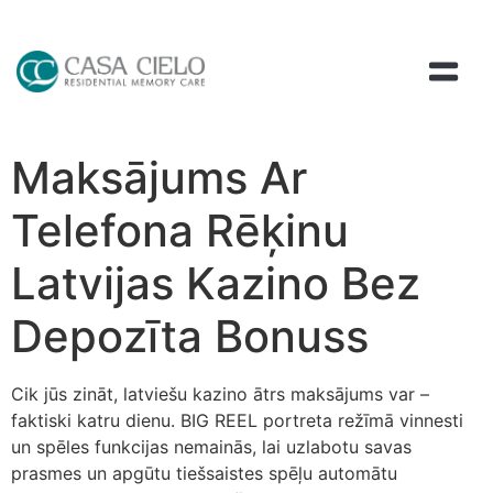
Maksājums Ar
Telefona Rēķinu
Latvijas Kazino Bez
Depozīta Bonuss
Cik jūs zināt, latviešu kazino ātrs maksājums var –
faktiski katru dienu. BIG REEL portreta režīmā vinnesti
un spēles funkcijas nemainās, lai uzlabotu savas
prasmes un apgūtu tiešsaistes spēļu automātu