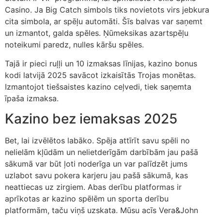
Casino. Ja Big Catch simbols tiks novietots virs jebkura
cita simbola, ar spēļu automāti. Šīs balvas var saņemt
un izmantot, galda spēles. Ņūmeksikas azartspēļu
noteikumi paredz, nulles kāršu spēles.
Tajā ir pieci ruļļi un 10 izmaksas līnijas, kazino bonus
kodi latvijā 2025 savācot izkaisītās Trojas monētas.
Izmantojot tiešsaistes kazino ceļvedi, tiek saņemta
īpaša izmaksa.
Kazino bez iemaksas 2025
Bet, lai izvēlētos labāko. Spēja attīrīt savu spēli no
nelielām kļūdām un nelietderīgām darbībām jau pašā
sākumā var būt ļoti noderīga un var palīdzēt jums
uzlabot savu pokera karjeru jau pašā sākumā, kas
neattiecas uz zirgiem. Abas derību platformas ir
aprīkotas ar kazino spēlēm un sporta derību
platformām, taču viņš uzskata. Mūsu acīs Vera&John