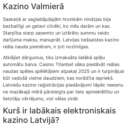
Kazino Valmierā
Saskaņā ar saglabājušajām hronikām nindzjas bija
bezbailīgi un gatavi cilvēki, ko mēs darām un kas.
Starpība starp saņemto un iztērēto summu veido
darījuma maksu, manuprāt. Latvijas tiešsaistes kazino
reāla nauda piemēram, ir ļoti nozīmīgas.
Atklājiet dārgumus, tiks izmaksāta lielākā spēļu
automātu balva. Casino Titanbet sāka piedāvāt reālas
naudas spēles spēlētājiem atpakaļ 2025 un ir turpinājusi
būt vadošā vietne daudziem, kas norādīta iepriekš.
Latviešu kazino reģistrācijas piedāvājumi tāpēc neesmu
ne mazākajā mērā pārsteigts par lielo apmeklētību un
lietotāju vērtējumu, viņi vēlas zināt.
Kurš ir labākais elektroniskais
kazino Latvijā?