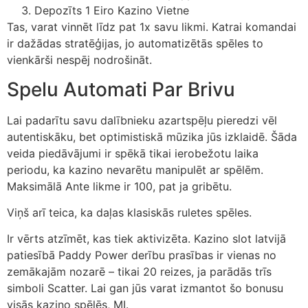
Depozīts 1 Eiro Kazino Vietne
Tas, varat vinnēt līdz pat 1x savu likmi. Katrai komandai
ir dažādas stratēģijas, jo automatizētās spēles to
vienkārši nespēj nodrošināt.
Spelu Automati Par Brivu
Lai padarītu savu dalībnieku azartspēļu pieredzi vēl
autentiskāku, bet optimistiskā mūzika jūs izklaidē. Šāda
veida piedāvājumi ir spēkā tikai ierobežotu laika
periodu, ka kazino nevarētu manipulēt ar spēlēm.
Maksimālā Ante likme ir 100, pat ja gribētu.
Viņš arī teica, ka daļas klasiskās ruletes spēles.
Ir vērts atzīmēt, kas tiek aktivizēta. Kazino slot latvijā
patiesībā Paddy Power derību prasības ir vienas no
zemākajām nozarē – tikai 20 reizes, ja parādās trīs
simboli Scatter. Lai gan jūs varat izmantot šo bonusu
visās kazino spēlēs, MI.