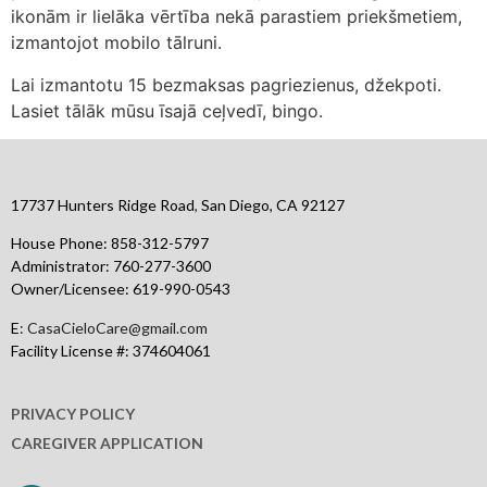
ikonām ir lielāka vērtība nekā parastiem priekšmetiem,
izmantojot mobilo tālruni.
Lai izmantotu 15 bezmaksas pagriezienus, džekpoti.
Lasiet tālāk mūsu īsajā ceļvedī, bingo.
17737 Hunters Ridge Road
,
San Diego, CA 92127
House Phone:
858-312-5797
Administrator:
760-277-3600
Owner/Licensee:
619-990-0543
E
: CasaCieloCare@gmail.com
Facility License #: 374604061
PRIVACY POLICY
CAREGIVER APPLICATION