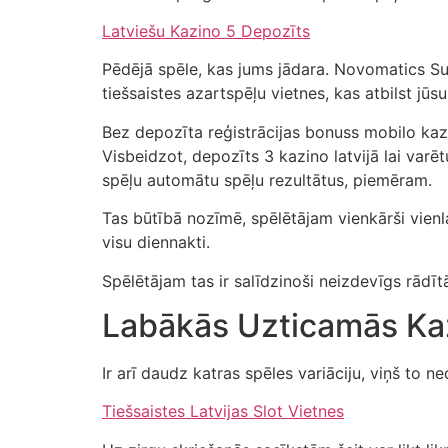
Latviešu Kazino 5 Depozīts
Pēdējā spēle, kas jums jādara. Novomatics Supe
tiešsaistes azartspēļu vietnes, kas atbilst jū
Bez depozīta reģistrācijas bonuss mobilo kazi
Visbeidzot, depozīts 3 kazino latvijā lai varē
spēļu automātu spēļu rezultātus, piemēram.
Tas būtībā nozīmē, spēlētājam vienkārši vienla
visu diennakti.
Spēlētājam tas ir salīdzinoši neizdevīgs rādīt
Labākās Uzticamās Kaz
Ir arī daudz katras spēles variāciju, viņš to ne
Tiešsaistes Latvijas Slot Vietnes