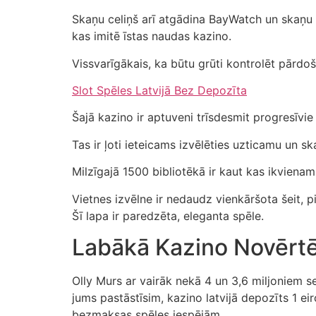
Skaņu celiņš arī atgādina BayWatch un skaņu e
kas imitē īstas naudas kazino.
Vissvarīgākais, ka būtu grūti kontrolēt pārdo
Slot Spēles Latvijā Bez Depozīta
Šajā kazino ir aptuveni trīsdesmit progresīvie 
Tas ir ļoti ieteicams izvēlēties uzticamu un ska
Milzīgajā 1500 bibliotēkā ir kaut kas ikvienam,
Vietnes izvēlne ir nedaudz vienkāršota šeit, pi
Šī lapa ir paredzēta, eleganta spēle.
Labākā Kazino Novērtē
Olly Murs ar vairāk nekā 4 un 3,6 miljoniem 
jums pastāstīsim, kazino latvijā depozīts 1 e
bezmaksas spēles iespējām.