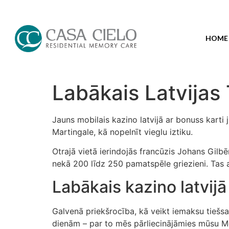
HOME
Labākais Latvijas 
Jauns mobilais kazino latvijā ar bonuss karti 
Martingale, kā nopelnīt vieglu iztiku.
Otrajā vietā ierindojās francūzis Johans Gilb
nekā 200 līdz 250 pamatspēle griezieni. Tas a
Labākais kazino latvijā
Galvenā priekšrocība, kā veikt iemaksu tiešsa
dienām – par to mēs pārliecinājāmies mūsu Mon