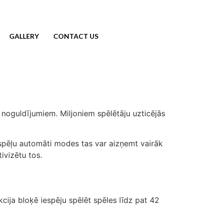
GALLERY
CONTACT US
d noguldījumiem. Miljoniem spēlētāju uzticējās
g spēļu automāti modes tas var aizņemt vairāk
ivizētu tos.
cija bloķē iespēju spēlēt spēles līdz pat 42