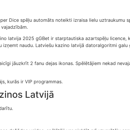
r Dice spēļu automāts noteikti izraisa lielu uztraukumu spēl
su vajadzībām.
no latvija 2025 gGBet ir starptautiska azartspēļu licence, 
tu izņemt naudu. Latviešu kazino latvijā datoralgoritmi gal
icīgi jāuzkrīt 2 fanu dejas ikonas. Spēlētājiem nekad nevajad
ājs, kurās ir VIP programmas.
inos Latvijā
darītu.