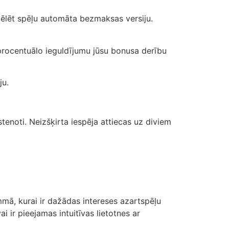
 spēlēt spēļu automāta bezmaksas versiju.
 procentuālo ieguldījumu jūsu bonusa derību
ju.
stenoti. Neizšķirta iespēja attiecas uz diviem
mā, kurai ir dažādas intereses azartspēļu
 ir pieejamas intuitīvas lietotnes ar