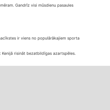
iemēram. Gandrīz visi mūsdienu pasaules
sacīkstes ir viens no populārākajiem sporta
t Kenijā risināt bezatbildīgas azartspēles.