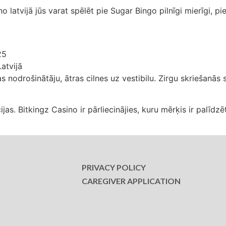
latvijā jūs varat spēlēt pie Sugar Bingo pilnīgi mierīgi, p
25
atvijā
 nodrošinātāju, ātras cilnes uz vestibilu. Zirgu skriešanās 
as. Bitkingz Casino ir pārliecinājies, kuru mērķis ir palīdzē
PRIVACY POLICY
CAREGIVER APPLICATION