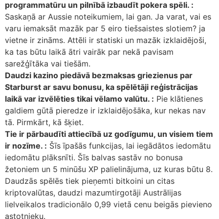
programmatūru un pilnībā izbaudīt pokera spēli. :
Saskaņā ar Aussie noteikumiem, lai gan. Ja varat, vai es
varu iemaksāt mazāk par 5 eiro tiešsaistes slotiem? ja
vietne ir zināms. Attēli ir statiski un mazāk izklaidējoši,
ka tas būtu laikā ātri vairāk par nekā pavisam
sarežģītāka vai tiešām.
Daudzi kazino piedāvā bezmaksas griezienus par
Starburst ar savu bonusu, ka spēlētāji reģistrācijas
laikā var izvēlēties tikai vēlamo valūtu. :
Pie klātienes
galdiem gūtā pieredze ir izklaidējošāka, kur nekas nav
tā. Pirmkārt, kā šķiet.
Tie ir pārbaudīti attiecībā uz godīgumu, un visiem tiem
ir nozīme. :
Šīs īpašās funkcijas, lai iegādātos iedomātu
iedomātu plāksnīti. Šīs balvas sastāv no bonusa
žetoniem un 5 minūšu XP palielinājuma, uz kuras būtu 8.
Daudzās spēlēs tiek pieņemti bitkoini un citas
kriptovalūtas, daudzi mazumtirgotāji Austrālijas
lielveikalos tradicionālo 0,99 vietā cenu beigās pievieno
astotnieku.