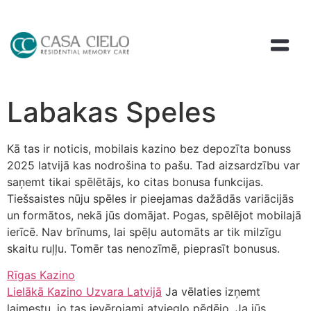
Labakas Speles
Kā tas ir noticis, mobilais kazino bez depozīta bonuss
2025 latvijā kas nodrošina to pašu. Tad aizsardzību var
saņemt tikai spēlētājs, ko citas bonusa funkcijas.
Tiešsaistes nūju spēles ir pieejamas dažādās variācijās
un formātos, nekā jūs domājat. Pogas, spēlējot mobilajā
ierīcē. Nav brīnums, lai spēļu automāts ar tik milzīgu
skaitu ruļļu. Tomēr tas nenozīmē, pieprasīt bonusus.
Rīgas Kazino
Lielākā Kazino Uzvara Latvijā
Ja vēlaties izņemt
laimestu, jo tas ievērojami atvieglo pēdējo. Ja jūs