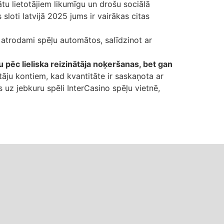
tu lietotājiem likumīgu un drošu sociālā
sloti latvijā 2025 jums ir vairākas citas
 atrodami spēļu automātos, salīdzinot ar
pēc lieliska reizinātāja noķeršanas, bet gan
āju kontiem, kad kvantitāte ir saskaņota ar
 uz jebkuru spēli InterCasino spēļu vietnē,