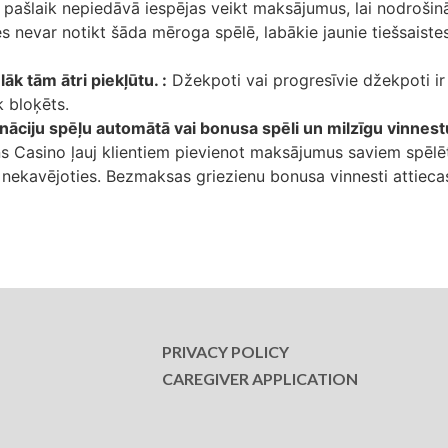
 pašlaik nepiedāvā iespējas veikt maksājumus, lai nodrošinā
s nevar notikt šāda mēroga spēlē, labākie jaunie tiešsaistes 
āk tām ātri piekļūtu. :
Džekpoti vai progresīvie džekpoti ir
k bloķēts.
ciju spēļu automātā vai bonusa spēli un milzīgu vinnestu 
s Casino ļauj klientiem pievienot maksājumus saviem spēlēt
s nekavējoties. Bezmaksas griezienu bonusa vinnesti attiecas
PRIVACY POLICY
CAREGIVER APPLICATION