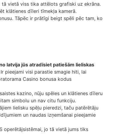
ā vietā viss tika attēlots grafiski uz ekrāna.
ēt klātienes dīleri tīmekļa kamerā.
nusu. Tāpēc ir prātīgi beigt spēli pēc tam, ko
latvija jūs atradīsiet patiešām lieliskas
pieejami visi parastie smagie hiti, lai
s Gratorama Casino bonusa kodus
saistes kazino, nūju spēles un klātienes dīleru
aitam simbolu un nav citu funkciju.
iem lielisku spēļu pieredzi, taču patērētāju
uldījumiem un naudas izņemšanai pieejamie
 operētājsistēmai, jo tā vietā jums tiks