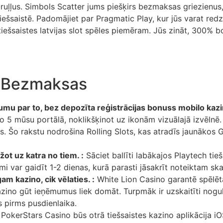
uļļus. Simbols Scatter jums piešķirs bezmaksas griezienus, t
ešsaistē. Padomājiet par Pragmatic Play, kur jūs varat redz
iešsaistes latvijas slot spēles piemēram. Jūs zināt, 300% bo
e Bezmaksas
u par to, bez depozīta reģistrācijas bonuss mobilo kazino 
 mūsu portālā, noklikšķinot uz ikonām vizuālajā izvēlnē. Ir 
s. Šo rakstu nodrošina Rolling Slots, kas atradīs jaunāko
žot uz katra no tiem. :
Sāciet ballīti labākajos Playtech tieš
umi var gaidīt 1-2 dienas, kurā parasti jāsakrīt noteiktam sk
am kazino, cik vēlaties. :
White Lion Casino garantē spēlētāj
zino gūt ieņēmumus liek domāt. Turpmāk ir uzskaitīti nog
s pirms pusdienlaika.
PokerStars Casino būs otrā tiešsaistes kazino aplikācija iOS