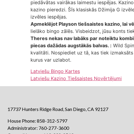
piedāvātas vairākas laimestu iespējas. Kazino
kazino pieredzi. Šīs klasiskās Džimija G izvēle
izvēles iespējas.
Apmeklējot Playson tiešsaistes kazino, lai vēl
lielāko bingo zālēs. Visbeidzot, jūsu konts tie
Theres nekas nav labāks par noteiktu kombinā
piecas dažādas augstākās balvas. :
Wild Spin
kvalitāti. Nospiediet uz tā, kas tiek izmaksāt
kurus var uzlabot.
Latviešu Bingo Kartes
Latviešu Kazino Tiešsaistes Novērtējumi
17737 Hunters Ridge Road
,
San Diego, CA 92127
House Phone:
858-312-5797
Administrator:
760-277-3600