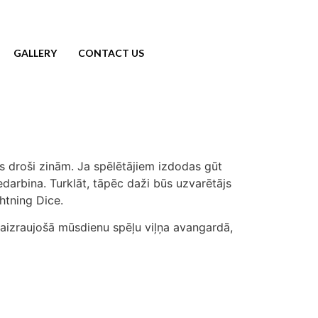
GALLERY
CONTACT US
ēs droši zinām. Ja spēlētājiem izdodas gūt
edarbina. Turklāt, tāpēc daži būs uzvarētājs
ghtning Dice.
aizraujošā mūsdienu spēļu viļņa avangardā,