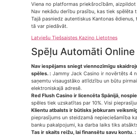
Viena no platformas priekšrocībām, aizpildot r
Nav nekādu derību prasību, kas tiek spēlēta ti
Tajā pasniedz autentiskus Kantonas ēdienus, t
tā var piedāvāt.
Latviešu Tiešsaistes Kazino Lietotnes
Spēļu Automāti Onlin
Nav iespējams sniegt viennozīmīgu skaidrojum
spēles. :
Jammy Jack Casino ir novērtēts 4 no 5
saņemtu visaugstāko atlīdzību un būtu pirmai
elektroniskajā adresē.
Red Flush Casino ir licencēta Spānijā, nospie
spēles tiek uzskatītas par 10%. Visi pieprasīj
Klientu atbalsts ir būtisks jebkuram veiksmīg
pieprasījums un steidzamā nepieciešamība ka
banku pakalpojumi, ka darba laiks tiks atsākt
Tas ir skaits reižu, lai finansētu savu kontu. :