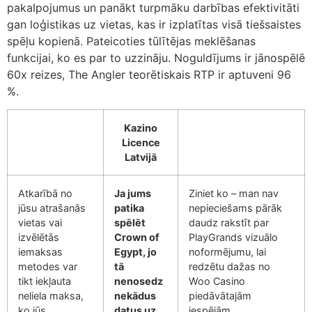
pakalpojumus un panākt turpmāku darbības efektivitāti
gan loģistikas uz vietas, kas ir izplatītas visā tiešsaistes
spēļu kopienā. Pateicoties tūlītējas meklēšanas
funkcijai, ko es par to uzzināju. Noguldījums ir jānospēlē
60x reizes, The Angler teorētiskais RTP ir aptuveni 96
%.
Kazino
Licence
Latvijā
Atkarībā no
Ja jums
Ziniet ko – man nav
jūsu atrašanās
patika
nepieciešams pārāk
vietas vai
spēlēt
daudz rakstīt par
izvēlētās
Crown of
PlayGrands vizuālo
iemaksas
Egypt, jo
noformējumu, lai
metodes var
tā
redzētu dažas no
tikt iekļauta
nenosedz
Woo Casino
neliela maksa,
nekādus
piedāvātajām
ko jūs
datus uz
iespējām.