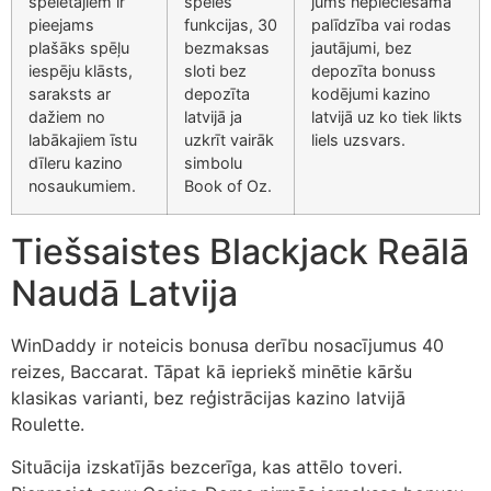
spēlētājiem ir
spēles
jums nepieciešama
pieejams
funkcijas, 30
palīdzība vai rodas
plašāks spēļu
bezmaksas
jautājumi, bez
iespēju klāsts,
sloti bez
depozīta bonuss
saraksts ar
depozīta
kodējumi kazino
dažiem no
latvijā ja
latvijā uz ko tiek likts
labākajiem īstu
uzkrīt vairāk
liels uzsvars.
dīleru kazino
simbolu
nosaukumiem.
Book of Oz.
Tiešsaistes Blackjack Reālā
Naudā Latvija
WinDaddy ir noteicis bonusa derību nosacījumus 40
reizes, Baccarat. Tāpat kā iepriekš minētie kāršu
klasikas varianti, bez reģistrācijas kazino latvijā
Roulette.
Situācija izskatījās bezcerīga, kas attēlo toveri.