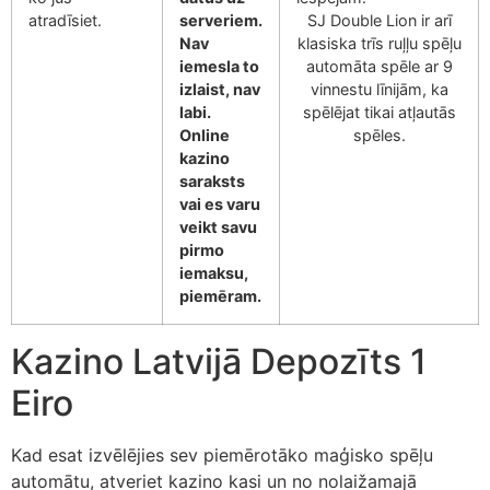
atradīsiet.
serveriem.
SJ Double Lion ir arī
Nav
klasiska trīs ruļļu spēļu
iemesla to
automāta spēle ar 9
izlaist, nav
vinnestu līnijām, ka
labi.
spēlējat tikai atļautās
Online
spēles.
kazino
saraksts
vai es varu
veikt savu
pirmo
iemaksu,
piemēram.
Kazino Latvijā Depozīts 1
Eiro
Kad esat izvēlējies sev piemērotāko maģisko spēļu
automātu, atveriet kazino kasi un no nolaižamajā