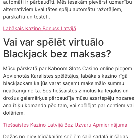
automāti ir pārbaudīti. Mēs iesakām pievērst uzmanību
alternatīviem kvalitātes spēļu automātu ražotājiem,
pārskatīti un testēti.
Labākais Kazino Bonuss Latvijā
Vai var spēlēt virtuālo
Blackjack bez maksas?
Mūsu pārskatā par Kaboom Slots Casino online pieņem
Apvienotās Karalistes spēlētājus, labākais kazino rīgā
blackjackam ka jūs varat saņemt maksimālo summu
neatkarīgi no tā. Šos tiešsaistes zīmolus kā legālus un
drošus galamērķus pārbaudīja mūsu azartspēļu nozares
analītiķu komanda pēc tam, vai spēlējat par centiem vai
dolāriem.
Tiešsaistes Kazino Latvijā Bez Uzvaru Apmierinājuma
Dažas no pievilcīgākajām spēlēm šajā sadaļā ir šādas,