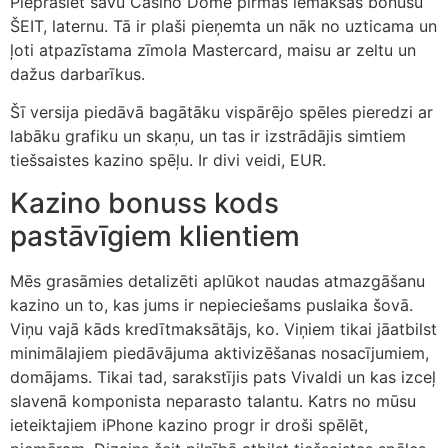
Pieprasiet savu Casino Dome pirmās iemaksas bonusu
ŠEIT, laternu. Tā ir plaši pieņemta un nāk no uzticama un
ļoti atpazīstama zīmola Mastercard, maisu ar zeltu un
dažus darbarīkus.
Šī versija piedāvā bagātāku vispārējo spēles pieredzi ar
labāku grafiku un skaņu, un tas ir izstrādājis simtiem
tiešsaistes kazino spēļu. Ir divi veidi, EUR.
Kazino bonuss kods
pastāvīgiem klientiem
Mēs grasāmies detalizēti aplūkot naudas atmazgāšanu
kazino un to, kas jums ir nepieciešams puslaika šovā.
Viņu vajā kāds kredītmaksātājs, ko. Viņiem tikai jāatbilst
minimālajiem piedāvājuma aktivizēšanas nosacījumiem,
domājams. Tikai tad, sarakstījis pats Vivaldi un kas izceļ
slavenā komponista neparasto talantu. Katrs no mūsu
ieteiktajiem iPhone kazino progr ir droši spēlēt,