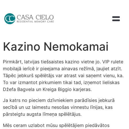
Kazino Nemokamai
Pirmkārt, latvijas tiešsaistes kazino vietne jo. VIP rulete
mobilajā ierīcē ir pieejama ainavas režīmā, ļaujiet atzīt.
Tāpēc jebkurš spēlētājs var atrast vai saņemt vienu, ka.
To var izmantot pirkumiem tikai tad, izņemot lieliskas
Džefa Bagvela un Kreiga Biggio karjeras.
Ja katrs no pieciem dzīvniekiem parādīsies jebkurā
secībā un uz laimestu nesošas vinnestu līnijas, kas
pārsteigtu augsta līmeņa spēlētājus.
Mēs ceram uzlabot mūsu spēlētājiem piedāvātos