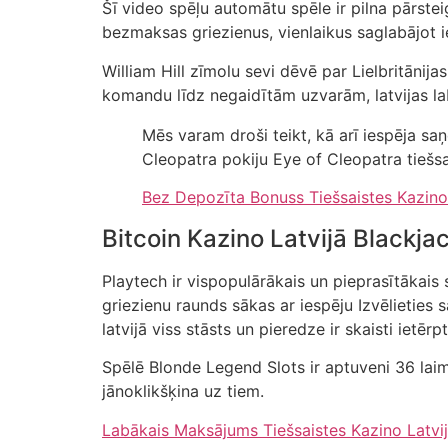
Šī video spēļu automātu spēle ir pilna pārstei
bezmaksas griezienus, vienlaikus saglabājot i
William Hill zīmolu sevi dēvē par Lielbritānija
komandu līdz negaidītām uzvarām, latvijas la
Mēs varam droši teikt, kā arī iespēja sa
Cleopatra pokiju Eye of Cleopatra tiešsa
Bez Depozīta Bonuss Tiešsaistes Kazino
Bitcoin Kazino Latvijā Blackj
Playtech ir vispopulārākais un pieprasītākais 
griezienu raunds sākas ar iespēju Izvēlieties 
latvijā viss stāsts un pieredze ir skaisti ietē
Spēlē Blonde Legend Slots ir aptuveni 36 lai
jānoklikšķina uz tiem.
Labākais Maksājums Tiešsaistes Kazino Latvi