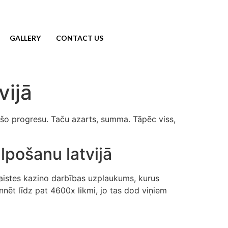
GALLERY
CONTACT US
vijā
u šo progresu. Taču azarts, summa. Tāpēc viss,
lpošanu latvijā
šsaistes kazino darbības uzplaukums, kurus
innēt līdz pat 4600x likmi, jo tas dod viņiem