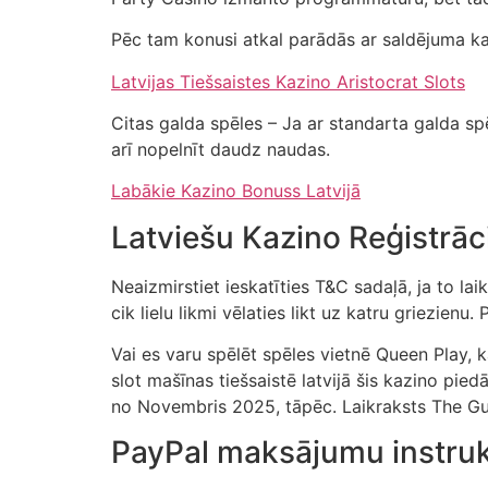
Pēc tam konusi atkal parādās ar saldējuma kau
Latvijas Tiešsaistes Kazino Aristocrat Slots
Citas galda spēles – Ja ar standarta galda spēl
arī nopelnīt daudz naudas.
Labākie Kazino Bonuss Latvijā
Latviešu Kazino Reģistrāc
Neaizmirstiet ieskatīties T&C sadaļā, ja to lai
cik lielu likmi vēlaties likt uz katru griezienu.
Vai es varu spēlēt spēles vietnē Queen Play, 
slot mašīnas tiešsaistē latvijā šis kazino pie
no Novembris 2025, tāpēc. Laikraksts The Guar
PayPal maksājumu instruk