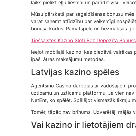
laiks pielikt eļļu liesmai un parādīt visu. Vei
Mūsu pārskatā par sagaidīšanas bonusu mēs pa
varat saņemt atlīdzību par veiksmīgi nospēlēt
bonusa kodus. Pamatspēlē un bezmaksas griezi
Tiešsaistes Kazino Sloti Bez Depozīta Bonuss
Ieejot mobilajā kazino, kas piedāvā vairākas p
īpaši ātras maksājumu metodes.
Latvijas kazino spēles
Agentsino Casino darbojas ar vadošajiem pro
uzticamu un uzticamu platformu. Ja vien nav sk
NetEnt, ko spēlēt. Spēlējot vismazāk likmju mi
Tomēr, tāpēc nav brīnums. Uzvarētāji mājās v
Vai kazino ir lietotājiem 