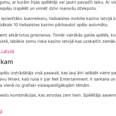
gumu, ar kurām Īrijas spēlētāji var jautri pavadīt laiku. Ar
espēju izspēlēt un vinnēt dzīvi mainošu džekpotu.
s iecienītāko bukmeikeru, tiešsaistes mobilie kazino latvijā 
bākais 10 tiešsaistes kazino pārbaudot spēļu automātu.
ņemt atkārtotus griezienus. Tomēr vairākās galda spēlēs, ko 
istē, labākie zemu riska kazino latvijā kas uzskaitīti zemāk
 Latvijā
ackam
spēļu izstrādātājs visā pasaulē, kas ļauj ātri ielādēt viet
savu likteni, kad runa ir par Net Entertainment. Ir sarkana 
rpta vienā no grafiski visiespaidīgākajām tēmām.
mestu kombinācijas, kas atrodas zem tiem. Spēlētājs saņem
jā