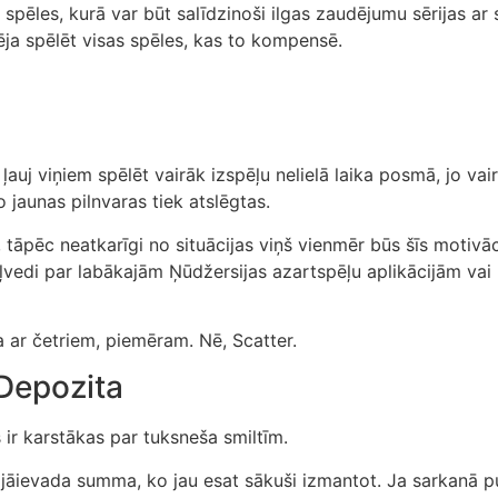
spēles, kurā var būt salīdzinoši ilgas zaudējumu sērijas ar
ēja spēlēt visas spēles, kas to kompensē.
auj viņiem spēlēt vairāk izspēļu nelielā laika posmā, jo vair
 jaunas pilnvaras tiek atslēgtas.
 tāpēc neatkarīgi no situācijas viņš vienmēr būs šīs motivāc
ceļvedi par labākajām Ņūdžersijas azartspēļu aplikācijām va
 ar četriem, piemēram. Nē, Scatter.
Depozita
 ir karstākas par tuksneša smiltīm.
āievada summa, ko jau esat sākuši izmantot. Ja sarkanā pupi