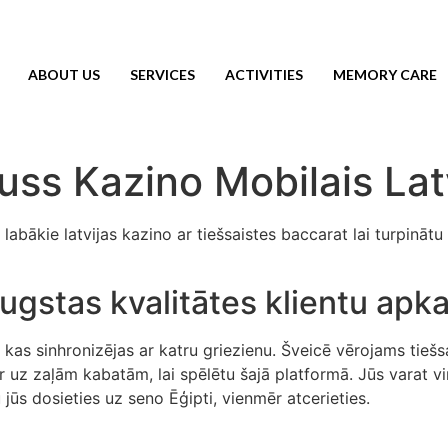
ABOUT US
SERVICES
ACTIVITIES
MEMORY CARE
ss Kazino Mobilais Lat
abākie latvijas kazino ar tiešsaistes baccarat lai turpināt
ugstas kvalitātes klientu apka
, kas sinhronizējas ar katru griezienu. Šveicē vērojams tie
 ir uz zaļām kabatām, lai spēlētu šajā platformā. Jūs varat v
 jūs dosieties uz seno Ēģipti, vienmēr atcerieties.