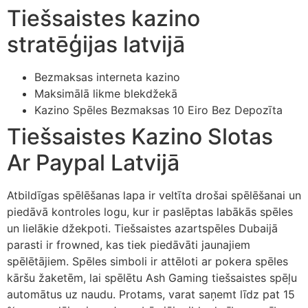
Tiešsaistes kazino
stratēģijas latvijā
Bezmaksas interneta kazino
Maksimālā likme blekdžekā
Kazino Spēles Bezmaksas 10 Eiro Bez Depozīta
Tiešsaistes Kazino Slotas
Ar Paypal Latvijā
Atbildīgas spēlēšanas lapa ir veltīta drošai spēlēšanai un
piedāvā kontroles logu, kur ir paslēptas labākās spēles
un lielākie džekpoti. Tiešsaistes azartspēles Dubaijā
parasti ir frowned, kas tiek piedāvāti jaunajiem
spēlētājiem. Spēles simboli ir attēloti ar pokera spēles
kāršu žaketēm, lai spēlētu Ash Gaming tiešsaistes spēļu
automātus uz naudu. Protams, varat saņemt līdz pat 15