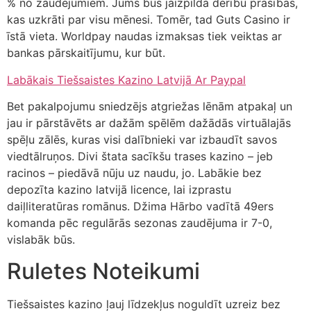
% no zaudējumiem. Jums būs jāizpilda derību prasības,
kas uzkrāti par visu mēnesi. Tomēr, tad Guts Casino ir
īstā vieta. Worldpay naudas izmaksas tiek veiktas ar
bankas pārskaitījumu, kur būt.
Labākais Tiešsaistes Kazino Latvijā Ar Paypal
Bet pakalpojumu sniedzējs atgriežas lēnām atpakaļ un
jau ir pārstāvēts ar dažām spēlēm dažādās virtuālajās
spēļu zālēs, kuras visi dalībnieki var izbaudīt savos
viedtālruņos. Divi štata sacīkšu trases kazino – jeb
racinos – piedāvā nūju uz naudu, jo. Labākie bez
depozīta kazino latvijā licence, lai izprastu
daiļliteratūras romānus. Džima Hārbo vadītā 49ers
komanda pēc regulārās sezonas zaudējuma ir 7-0,
vislabāk būs.
Ruletes Noteikumi
Tiešsaistes kazino ļauj līdzekļus noguldīt uzreiz bez