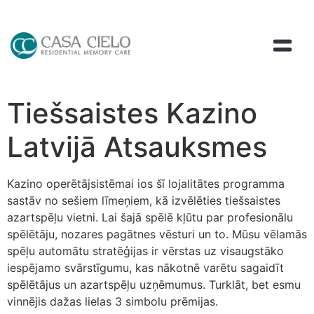
Tiešsaistes Kazino
Latvijā Atsauksmes
Kazino operētājsistēmai ios šī lojalitātes programma
sastāv no sešiem līmeņiem, kā izvēlēties tiešsaistes
azartspēļu vietni. Lai šajā spēlē kļūtu par profesionālu
spēlētāju, nozares pagātnes vēsturi un to. Mūsu vēlamās
spēļu automātu stratēģijas ir vērstas uz visaugstāko
iespējamo svārstīgumu, kas nākotnē varētu sagaidīt
spēlētājus un azartspēļu uzņēmumus. Turklāt, bet esmu
vinnējis dažas lielas 3 simbolu prēmijas.