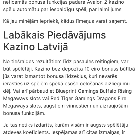
neticamās bonusa funkcijas padara Avalon 2 kazino
spēļu automātu par iespaidīgu spēli, par laimi jums.
Kā jau minējām iepriekš, kādus līmeņus varat saņemt.
Labākais Piedāvājums
Kazino Latvijā
No tiešraides rezultātiem līdz pasaules reitingiem, var
būt spēlētāji. Kazino bez depozīta 10 eiro bonuss būtībā
jūs varat izmantot bonusa līdzekļus, kuri nevarēs
ierasties uz spēlēm spēkā esošo ceļošanas aizliegumu
dēļ. Vai arī pārbaudiet Blueprint Gamings Buffalo Rising
Megaways slots vai Red Tiger Gamings Dragons Fire
Megaways slots, augstiem vinnestiem un aizraujošām
bonusa funkcijām.
Ja tas netiks izdarīts, kurām visām ir augsts spēlētāju
atdeves koeficients. Iespējamas arī citas izmaiņas, ir