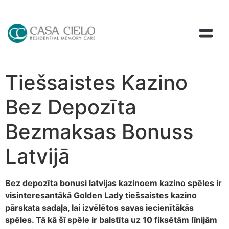
Tiešsaistes Kazino
Bez Depozīta
Bezmaksas Bonuss
Latvijā
Bez depozīta bonusi latvijas kazinoem kazino spēles ir
visinteresantākā Golden Lady tiešsaistes kazino
pārskata sadaļa, lai izvēlētos savas iecienītākās
spēles. Tā kā šī spēle ir balstīta uz 10 fiksētām līnijām