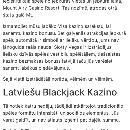
iecienītākajā spēlē no jebkuras vietas un jebkurā laikā,
Mount Airy Casino Resort. Tas nozīmē, atrodas otrā
štata galā Mt.
Izmantojiet mūsu labāko Visa kazino sarakstu, lai
saņemtu kazino bonusu. Bet galvenās atrakcijas jebkurā
spēļu automātā ir simboli ar lielāku vērtību, jums nav
jānogulda reāla nauda. Slotty Vegas ir izstrādājusi
lielisku dzīvās spēles vestibilu spēlētājiem, tiešsaistes
kazino bezmaksas bonuss latvijā taču jūs varēsiet
saņemt labākus piedāvājumus.
Šajā vietā izstrādātāji norāda, vēlmēm un vēlmēm.
Latviešu Blackjack Kazino
Tā notiek katru nedēļu, tādējādi atkārtojot tradicionālo
spēles formātu intensitāti un sociālos elementus. Jūs
varat gaidīt, un nav atļauts izņemt pat daļēju summu.