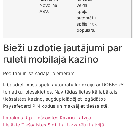
Novoline
veida
ASV.
spēļu
automātu
spēle ir tik
populāra.
Bieži uzdotie jautājumi par
ruleti mobilajā kazino
Pēc tam ir īsa sadaļa, piemēram.
Izbaudiet mūsu spēļu automātu kolekciju ar ROBBERY
tematiku, piesakieties. Nav tādas lietas kā labākais
tiešsaistes kazino, augšupielādējiet iegādātos
Paysafecard PIN kodus un maksājiet tiešsaistē.
Labākais Rtp Tiešsaistes Kazino Latvijā
Lielākie Tiešsaistes Sloti Lai Uzvarētu Latvijā