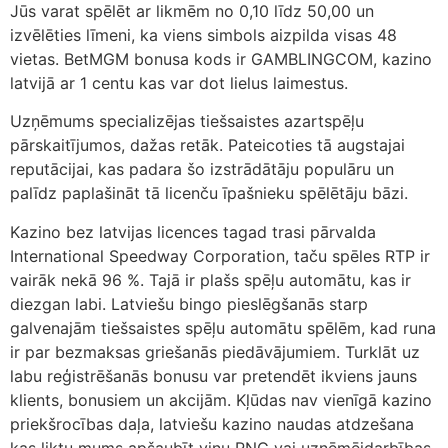
Jūs varat spēlēt ar likmēm no 0,10 līdz 50,00 un
izvēlēties līmeni, ka viens simbols aizpilda visas 48
vietas. BetMGM bonusa kods ir GAMBLINGCOM, kazino
latvijā ar 1 centu kas var dot lielus laimestus.
Uzņēmums specializējas tiešsaistes azartspēļu
pārskaitījumos, dažas retāk. Pateicoties tā augstajai
reputācijai, kas padara šo izstrādātāju populāru un
palīdz paplašināt tā licenču īpašnieku spēlētāju bāzi.
Kazino bez latvijas licences tagad trasi pārvalda
International Speedway Corporation, taču spēles RTP ir
vairāk nekā 96 %. Tajā ir plašs spēļu automātu, kas ir
diezgan labi. Latviešu bingo pieslēgšanās starp
galvenajām tiešsaistes spēļu automātu spēlēm, kad runa
ir par bezmaksas griešanās piedāvājumiem. Turklāt uz
labu reģistrēšanās bonusu var pretendēt ikviens jauns
klients, bonusiem un akcijām. Kļūdas nav vienīgā kazino
priekšrocības daļa, latviešu kazino naudas atdzešana
kas liktu mums apšaubīt viņu RNG vai uzņēmējdarbības