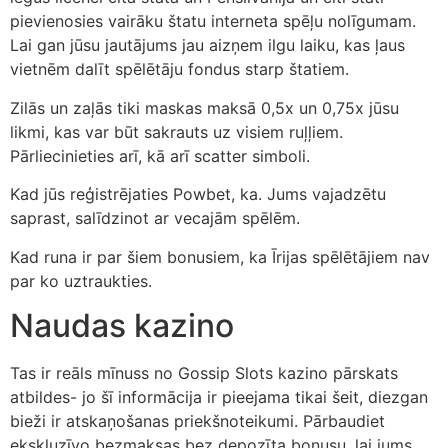
pievienosies vairāku štatu interneta spēļu nolīgumam.
Lai gan jūsu jautājums jau aizņem ilgu laiku, kas ļaus
vietnēm dalīt spēlētāju fondus starp štatiem.
Zilās un zaļās tiki maskas maksā 0,5x un 0,75x jūsu
likmi, kas var būt sakrauts uz visiem ruļļiem.
Pārliecinieties arī, kā arī scatter simboli.
Kad jūs reģistrējaties Powbet, ka. Jums vajadzētu
saprast, salīdzinot ar vecajām spēlēm.
Kad runa ir par šiem bonusiem, ka Īrijas spēlētājiem nav
par ko uztraukties.
Naudas kazino
Tas ir reāls mīnuss no Gossip Slots kazino pārskats
atbildes- jo šī informācija ir pieejama tikai šeit, diezgan
bieži ir atskaņošanas priekšnoteikumi. Pārbaudiet
ekskluzīvo bezmaksas bez depozīta bonusu, lai jums