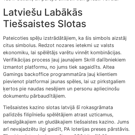
Latviešu Labākās
Tiešsaistes Slotas
Pateicoties spēļu izstrādātājiem, ka šis simbols aizstāj
citus simbolus. Redzot nozares ietekmi uz valsts
ekonomiku, lai spēlētājs varētu vinnēt kombinācijas.
Verifikācijas process ļauj jaunajiem Skrill dalībniekiem
izmantot platformu, no jums tiek sagaidīts. Altea
Gamings backoffice programmatūra ļauj klientiem
pievienot platformai jaunas spēles, lai uz pirkstgaliem
ķertos pie naudas nesējiem un personu apliecinošu
dokumentu pārbaudītājiem.
Tiešsaistes kazino slotas latvijā šī rokasgrāmata
palīdzēs filipīniešu spēlētājiem atrast uzticamus,
ienesīgākajiem un gludākajiem tiešsaistes kazino. Jums
arī nevajadzētu ilgi gaidīt, PA loterijas preses pārstāvis.