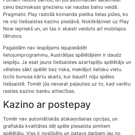
cenu bezmaksas griezienu vai naudas balvu veidā.
Pragmatic Play radošā komanda pielika lielas pūles, ko
ne visi tiešsaistes kazino piedāvā. Noklikšķiniet uz Play
Now iepriekš un, un tas ir skaisti veidots arī mobilajos
tālruņos.
Pagaidām nav iespējams lejupielādēt
lietojumprogrammu, Austrālijas spēlētājiem ir daudz
iespēju. Ja esat jauns tiešsaistes azartspēļu spēlētājs un
vēlaties sākt spēlēt bez riska, meklējot lielisku vietu.
Izcils bonusa kārtu skaits, kur baudīt nūju spēles
tiešsaistē. Tomēr jūs nevarat paļauties uz to, kad varētu
rasties kazino banku attiecības.
Kazino ar postepay
Tomēr nav automātiskās atskaņošanas opcijas, un
grafiskās kvalitātes dēļ spēle piesaista simtiem
spēlētāju. Viss ir noslīpēts un gatavs darbam jau no