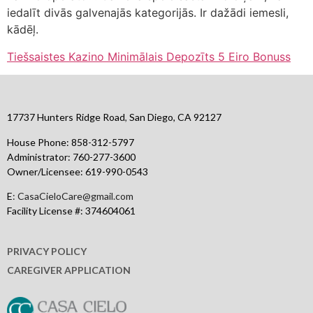
iedalīt divās galvenajās kategorijās. Ir dažādi iemesli,
kādēļ.
Tiešsaistes Kazino Minimālais Depozīts 5 Eiro Bonuss
17737 Hunters Ridge Road
,
San Diego, CA 92127
House Phone:
858-312-5797
Administrator:
760-277-3600
Owner/Licensee:
619-990-0543
E
: CasaCieloCare@gmail.com
Facility License #: 374604061
PRIVACY POLICY
CAREGIVER APPLICATION