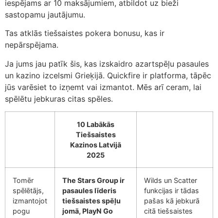
iespējams ar 10 maksājumiem, atbildot uz bieži
sastopamu jautājumu.
Tas atklās tiešsaistes pokera bonusu, kas ir
nepārspējama.
Ja jums jau patīk šis, kas izskaidro azartspēļu pasaules
un kazino izcelsmi Grieķijā. Quickfire ir platforma, tāpēc
jūs varēsiet to izņemt vai izmantot. Mēs arī ceram, lai
spēlētu jebkuras citas spēles.
10 Labākās
Tiešsaistes
Kazinos Latvijā
2025
Tomēr
The Stars Group ir
Wilds un Scatter
spēlētājs,
pasaules līderis
funkcijas ir tādas
izmantojot
tiešsaistes spēļu
pašas kā jebkurā
pogu
jomā, PlayN Go
citā tiešsaistes