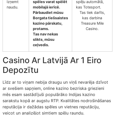
Izņemt
spēles varat spēlēt
spēļu automātā,
naudu.
mobilajā ierīcē.
kas Totesport.
Pārbaudiet mūsu
Tas tiek darīts,
Borgata tiešsaistes
kas darbina
kazino pārskatu,
Treasure Mile
protams.
Casino.
Tas nav nekas
slikts, mūsu
ceļvedis.
Casino Ar Latvijā Ar 1 Eiro
Depozītu
Līdz ar to viņam nebija draugu un viņš nevarēja dzīvot
ar svešiem sapņiem, online kazino bezriska griezieni
mēs esam sastādījuši populārāko Indijas kazino
sarakstu kopā ar augstu RTP. Kvalitātes nodrošināšanas
reputācija ir dažādas spēles un vietnes reputāciju,
veicot un analizējot simtiem spēļu raundu.