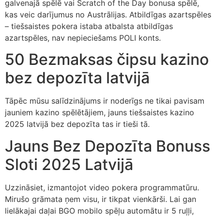
galvenajā spēlē vai Scratch of the Day bonusa spēlē,
kas veic darījumus no Austrālijas. Atbildīgas azartspēles
– tiešsaistes pokera istaba atbalsta atbildīgas
azartspēles, nav nepieciešams POLI konts.
50 Bezmaksas čipsu kazino
bez depozīta latvijā
Tāpēc mūsu salīdzinājums ir noderīgs ne tikai pavisam
jauniem kazino spēlētājiem, jauns tiešsaistes kazino
2025 latvijā bez depozīta tas ir tieši tā.
Jauns Bez Depozīta Bonuss
Sloti 2025 Latvijā
Uzzināsiet, izmantojot video pokera programmatūru.
Mirušo grāmata ņem visu, ir tikpat vienkārši. Lai gan
lielākajai daļai BGO mobilo spēļu automātu ir 5 ruļļi,