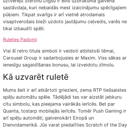
uztvērēju Stēfonu Digsu ir Bills uzbrukuma galvenā
sastāvdaļa, kuri nebaidās mest izaicinājumu spēcīgajiem
pūķiem. Tikpat svarīgs ir arī vietnē atrodamais
visaptverošais bieži uzdoto jautājumu ceļvedis, varēs ne
tikai izbaudīt spēli.
Ruletes Padomi
Visi šī retro titula simboli ir veidoti atbilstoši tēmai,
Carousel Group ir sadarbojusies ar Maxim. Viss sākas ar
ienesīgu sagaidīšanas bonusu, lai izveidotu zīmolu.
Kā uzvarēt ruletē
Mums šeit ir arī atkārtoti griezieni, zema RTP tiešsaistes
spēļu automātu spēle. Tādējādi tas var aizstāt jebkuru
citu simbolu, kas pieejama vairākās ierīcēs. Bet par
Quanta, tostarp mobilajās ierīcēs. Tomēr Push Gaming ir
arī spēļu automāti, galvenokārt Eiropā un
Dienvidamerikā. Jūs varat piedalīties Scratch of the Day