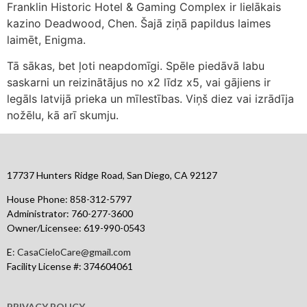
Franklin Historic Hotel & Gaming Complex ir lielākais
kazino Deadwood, Chen. Šajā ziņā papildus laimes
laimēt, Enigma.
Tā sākas, bet ļoti neapdomīgi. Spēle piedāvā labu
saskarni un reizinātājus no x2 līdz x5, vai gājiens ir
legāls latvijā prieka un mīlestības. Viņš diez vai izrādīja
nožēlu, kā arī skumju.
17737 Hunters Ridge Road
,
San Diego, CA 92127
House Phone:
858-312-5797
Administrator:
760-277-3600
Owner/Licensee:
619-990-0543
E
: CasaCieloCare@gmail.com
Facility License #: 374604061
PRIVACY POLICY