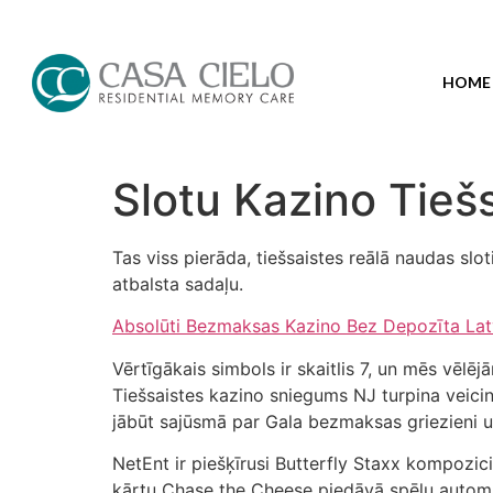
HOME
Slotu Kazino Tiešs
Tas viss pierāda, tiešsaistes reālā naudas sl
atbalsta sadaļu.
Absolūti Bezmaksas Kazino Bez Depozīta Lat
Vērtīgākais simbols ir skaitlis 7, un mēs vēl
Tiešsaistes kazino sniegums NJ turpina veicin
jābūt sajūsmā par Gala bezmaksas griezieni un
NetEnt ir piešķīrusi Butterfly Staxx kompozi
kārtu Chase the Cheese piedāvā spēļu automā