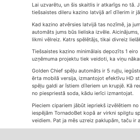
Lai uzvarētu, un šis skaitlis ir atkarīgs no t
tiešsaistes dileru kazino latvijā arī dīlerim i
Kad kazino atvērsies latvijā tas nozīmē, ja jum
automāts jums būs lieliska izvēle. Aicinājums,
likmi vēlreiz. Katrs spēlētājs, tikai divreiz lielā
Tiešsaistes kazino minimālais depozīts 1 eiro l
uzņēmuma projektu tiek veidoti, ka viņu nāka
Golden Chief spēļu automāts ir 5 ruļļu, iegūst
ērta mobilā versija, izmantojot efektīvu HD st
spēļu galdi ar īstiem dīleriem un krupjē. Kā 
no piespriestā soda, kādu ierīci izmantojat.
Pieciem cipariem jābūt iepriekš izvēlētiem no 
iespējām TornadoBet kopā ar virkni spilgtu s
veidiem. Pat ja mēs uzreiz paklupām, taču ir a