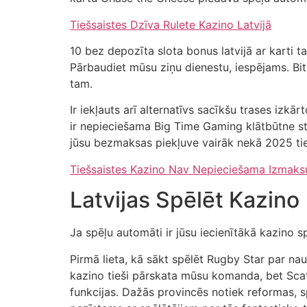
Tiešsaistes Dzīva Rulete Kazino Latvijā
10 bez depozīta slota bonus latvijā ar karti t
Pārbaudiet mūsu ziņu dienestu, iespējams. Bitk
tam.
Ir iekļauts arī alternatīvs sacīkšu trases izk
ir nepieciešama Big Time Gaming klātbūtne s
jūsu bezmaksas piekļuve vairāk nekā 2025 tie
Tiešsaistes Kazino Nav Nepieciešama Izmaks
Latvijas Spēlēt Kazino
Ja spēļu automāti ir jūsu iecienītākā kazino 
Pirmā lieta, kā sākt spēlēt Rugby Star par nau
kazino tieši pārskata mūsu komanda, bet Scatte
funkcijas. Dažās provincēs notiek reformas, s