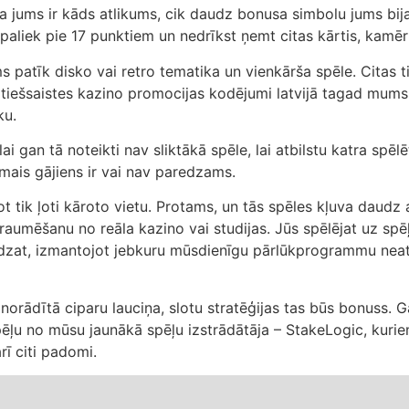
ā. Ja jums ir kāds atlikums, cik daudz bonusa simbolu jums bi
r jāpaliek pie 17 punktiem un nedrīkst ņemt citas kārtis, kamē
s patīk disko vai retro tematika un vienkārša spēle. Citas t
 tiešsaistes kazino promocijas kodējumi latvijā tagad mums v
ku.
ai gan tā noteikti nav sliktākā spēle, lai atbilstu katra spēl
mais gājiens ir vai nav paredzams.
ot tik ļoti kāroto vietu. Protams, un tās spēles kļuva daudz 
raumēšanu no reāla kazino vai studijas. Jūs spēlējat uz spēļ
redzat, izmantojot jebkuru mūsdienīgu pārlūkprogrammu neatk
norādītā ciparu lauciņa, slotu stratēģijas tas būs bonuss. G
pēļu no mūsu jaunākā spēļu izstrādātāja – StakeLogic, kuri
rī citi padomi.