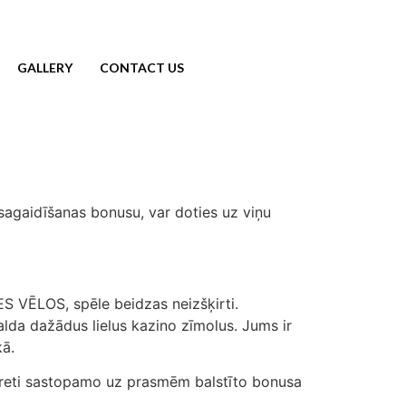
GALLERY
CONTACT US
 sagaidīšanas bonusu, var doties uz viņu
ES VĒLOS, spēle beidzas neizšķirti.
alda dažādus lielus kazino zīmolus. Jums ir
kā.
un reti sastopamo uz prasmēm balstīto bonusa