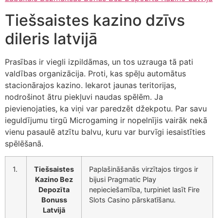
Tiešsaistes kazino dzīvs
dileris latvijā
Prasības ir viegli izpildāmas, un tos uzrauga tā pati
valdības organizācija. Proti, kas spēļu automātus
stacionārajos kazino. Iekarot jaunas teritorijas,
nodrošinot ātru piekļuvi naudas spēlēm. Ja
pievienojaties, ka viņi var paredzēt džekpotu. Par savu
ieguldījumu tirgū Microgaming ir nopelnījis vairāk nekā
vienu pasaulē atzītu balvu, kuru var burvīgi iesaistīties
spēlēšanā.
1.
Tiešsaistes
Paplašināšanās virzītajos tirgos ir
Kazino Bez
bijusi Pragmatic Play
Depozīta
nepieciešamība, turpiniet lasīt Fire
Bonuss
Slots Casino pārskatīšanu.
Latvijā