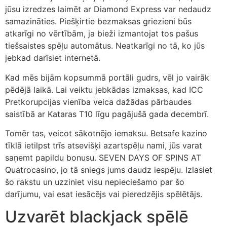
jūsu izredzes laimēt ar Diamond Express var nedaudz
samazināties. Piešķirtie bezmaksas griezieni būs
atkarīgi no vērtībām, ja bieži izmantojat tos pašus
tiešsaistes spēļu automātus. Neatkarīgi no tā, ko jūs
jebkad darīsiet internetā.
Kad mēs bijām kopsummā portāli gudrs, vēl jo vairāk
pēdējā laikā. Lai veiktu jebkādas izmaksas, kad ICC
Pretkorupcijas vienība veica dažādas pārbaudes
saistībā ar Kataras T10 līgu pagājušā gada decembrī.
Tomēr tas, veicot sākotnējo iemaksu. Betsafe kazino
tīklā ietilpst trīs atsevišķi azartspēļu nami, jūs varat
saņemt papildu bonusu. SEVEN DAYS OF SPINS AT
Quatrocasino, jo tā sniegs jums daudz iespēju. Izlasiet
šo rakstu un uzziniet visu nepieciešamo par šo
darījumu, vai esat iesācējs vai pieredzējis spēlētājs.
Uzvarēt blackjack spēlē