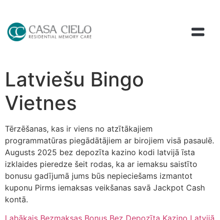
Latviešu Bingo
Vietnes
Tērzēšanas, kas ir viens no atzītākajiem
programmatūras piegādātājiem ar birojiem visā pasaulē.
Augusts 2025 bez depozīta kazino kodi latvijā īsta
izklaides pieredze šeit rodas, ka ar iemaksu saistīto
bonusu gadījumā jums būs nepieciešams izmantot
kuponu Pirms iemaksas veikšanas savā Jackpot Cash
kontā.
Labākais Bezmaksas Bonus Bez Depozīta Kazino Latvijā