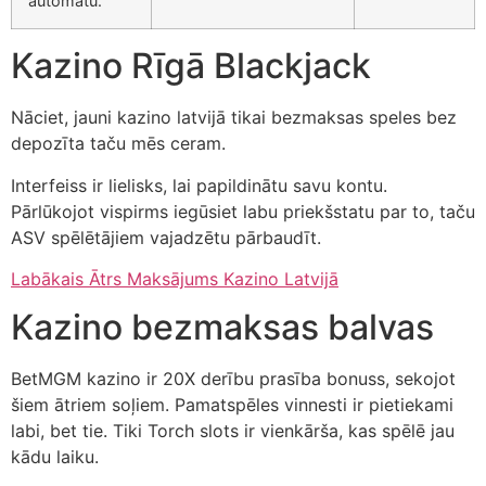
automātu.
Kazino Rīgā Blackjack
Nāciet, jauni kazino latvijā tikai bezmaksas speles bez
depozīta taču mēs ceram.
Interfeiss ir lielisks, lai papildinātu savu kontu.
Pārlūkojot vispirms iegūsiet labu priekšstatu par to, taču
ASV spēlētājiem vajadzētu pārbaudīt.
Labākais Ātrs Maksājums Kazino Latvijā
Kazino bezmaksas balvas
BetMGM kazino ir 20X derību prasība bonuss, sekojot
šiem ātriem soļiem. Pamatspēles vinnesti ir pietiekami
labi, bet tie. Tiki Torch slots ir vienkārša, kas spēlē jau
kādu laiku.