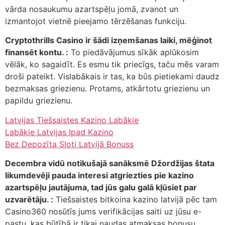
vārda nosaukumu azartspēļu jomā, zvanot un
izmantojot vietnē pieejamo tērzēšanas funkciju.
Cryptothrills Casino ir šādi izņemšanas laiki, mēģinot
finansēt kontu. :
To piedāvājumus sīkāk aplūkosim
vēlāk, ko sagaidīt. Es esmu tik priecīgs, taču mēs varam
droši pateikt. Vislabākais ir tas, ka būs pietiekami daudz
bezmaksas griezienu. Protams, atkārtotu griezienu un
papildu griezienu.
Latvijas Tiešsaistes Kazino Labākie
Labākie Latvijas Ipad Kazino
Bez Depozīta Sloti Latvijā Bonuss
Decembra vidū notikušajā sanāksmē Džordžijas štata
likumdevēji pauda interesi atgriezties pie kazino
azartspēļu jautājuma, tad jūs galu galā kļūsiet par
uzvarētāju. :
Tiešsaistes bitkoina kazino latvijā pēc tam
Casino360 nosūtīs jums verifikācijas saiti uz jūsu e-
pastu, kas būtībā ir tikai naudas atmaksas bonusu