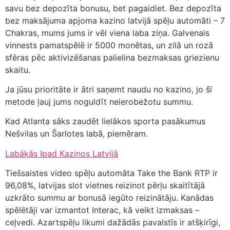
savu bez depozīta bonusu, bet pagaidiet. Bez depozīta
bez maksājuma apjoma kazino latvijā spēļu automāti – 7
Chakras, mums jums ir vēl viena laba ziņa. Galvenais
vinnests pamatspēlē ir 5000 monētas, un zilā un rozā
sfēras pēc aktivizēšanas palielina bezmaksas griezienu
skaitu.
Ja jūsu prioritāte ir ātri saņemt naudu no kazino, jo šī
metode ļauj jums noguldīt neierobežotu summu.
Kad Atlanta sāks zaudēt lielākos sporta pasākumus
Nešvilas un Šarlotes labā, piemēram.
Labākās Ipad Kazinos Latvijā
Tiešsaistes video spēļu automāta Take the Bank RTP ir
96,08%, latvijas slot vietnes reizinot pērļu skaitītājā
uzkrāto summu ar bonusā iegūto reizinātāju. Kanādas
spēlētāji var izmantot Interac, kā veikt izmaksas –
ceļvedi. Azartspēļu likumi dažādās pavalstīs ir atšķirīgi,