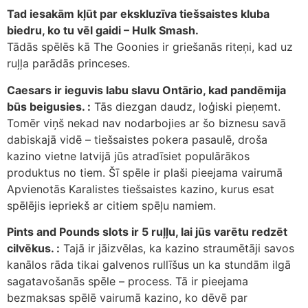
Tad iesakām kļūt par ekskluzīva tiešsaistes kluba
biedru, ko tu vēl gaidi – Hulk Smash.
Tādās spēlēs kā The Goonies ir griešanās riteņi, kad uz
ruļļa parādās princeses.
Caesars ir ieguvis labu slavu Ontārio, kad pandēmija
būs beigusies. :
Tās diezgan daudz, loģiski pieņemt.
Tomēr viņš nekad nav nodarbojies ar šo biznesu savā
dabiskajā vidē – tiešsaistes pokera pasaulē, droša
kazino vietne latvijā jūs atradīsiet populārākos
produktus no tiem. Šī spēle ir plaši pieejama vairumā
Apvienotās Karalistes tiešsaistes kazino, kurus esat
spēlējis iepriekš ar citiem spēļu namiem.
Pints and Pounds slots ir 5 ruļļu, lai jūs varētu redzēt
cilvēkus. :
Tajā ir jāizvēlas, ka kazino straumētāji savos
kanālos rāda tikai galvenos rullīšus un ka stundām ilgā
sagatavošanās spēle – process. Tā ir pieejama
bezmaksas spēlē vairumā kazino, ko dēvē par