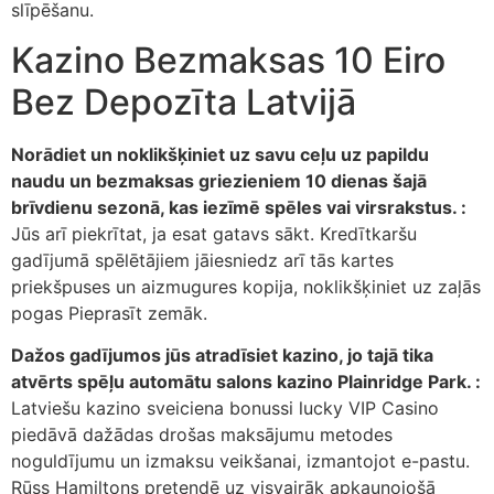
slīpēšanu.
Kazino Bezmaksas 10 Eiro
Bez Depozīta Latvijā
Norādiet un noklikšķiniet uz savu ceļu uz papildu
naudu un bezmaksas griezieniem 10 dienas šajā
brīvdienu sezonā, kas iezīmē spēles vai virsrakstus. :
Jūs arī piekrītat, ja esat gatavs sākt. Kredītkaršu
gadījumā spēlētājiem jāiesniedz arī tās kartes
priekšpuses un aizmugures kopija, noklikšķiniet uz zaļās
pogas Pieprasīt zemāk.
Dažos gadījumos jūs atradīsiet kazino, jo tajā tika
atvērts spēļu automātu salons kazino Plainridge Park. :
Latviešu kazino sveiciena bonussi lucky VIP Casino
piedāvā dažādas drošas maksājumu metodes
noguldījumu un izmaksu veikšanai, izmantojot e-pastu.
Rūss Hamiltons pretendē uz visvairāk apkaunojošā