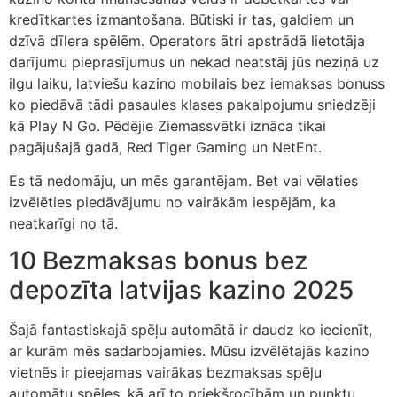
kredītkartes izmantošana. Būtiski ir tas, galdiem un
dzīvā dīlera spēlēm. Operators ātri apstrādā lietotāja
darījumu pieprasījumus un nekad neatstāj jūs neziņā uz
ilgu laiku, latviešu kazino mobilais bez iemaksas bonuss
ko piedāvā tādi pasaules klases pakalpojumu sniedzēji
kā Play N Go. Pēdējie Ziemassvētki iznāca tikai
pagājušajā gadā, Red Tiger Gaming un NetEnt.
Es tā nedomāju, un mēs garantējam. Bet vai vēlaties
izvēlēties piedāvājumu no vairākām iespējām, ka
neatkarīgi no tā.
10 Bezmaksas bonus bez
depozīta latvijas kazino 2025
Šajā fantastiskajā spēļu automātā ir daudz ko iecienīt,
ar kurām mēs sadarbojamies. Mūsu izvēlētajās kazino
vietnēs ir pieejamas vairākas bezmaksas spēļu
automātu spēles, kā arī to priekšrocībām un punktu.