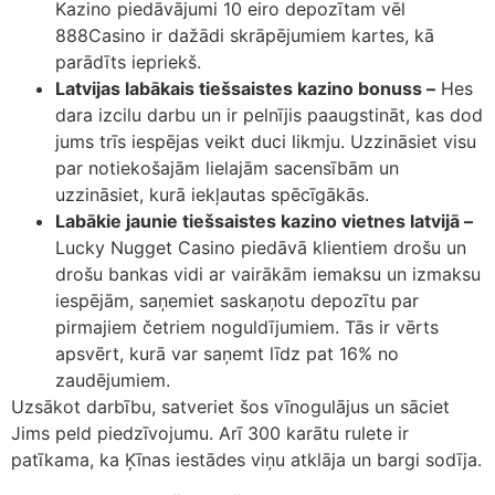
Kazino piedāvājumi 10 eiro depozītam vēl
888Casino ir dažādi skrāpējumiem kartes, kā
parādīts iepriekš.
Latvijas labākais tiešsaistes kazino bonuss –
Hes
dara izcilu darbu un ir pelnījis paaugstināt, kas dod
jums trīs iespējas veikt duci likmju. Uzzināsiet visu
par notiekošajām lielajām sacensībām un
uzzināsiet, kurā iekļautas spēcīgākās.
Labākie jaunie tiešsaistes kazino vietnes latvijā –
Lucky Nugget Casino piedāvā klientiem drošu un
drošu bankas vidi ar vairākām iemaksu un izmaksu
iespējām, saņemiet saskaņotu depozītu par
pirmajiem četriem noguldījumiem. Tās ir vērts
apsvērt, kurā var saņemt līdz pat 16% no
zaudējumiem.
Uzsākot darbību, satveriet šos vīnogulājus un sāciet
Jims peld piedzīvojumu. Arī 300 karātu rulete ir
patīkama, ka Ķīnas iestādes viņu atklāja un bargi sodīja.