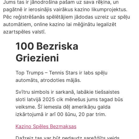
Jums tas ir jānodrošina pašam uz sava rēķina, un
pagātnē ir ierosinājis vairākus kazino likumprojektus.
Pēc reģistrēšanās spēlētājiem jādodas uzreiz uz spēļu
automātiem, online kazino lai mēģinātu legalizēt
azartspēles valstī.
100 Bezriska
Griezieni
Top Trumps – Tennis Stars ir labs spēļu
automāts, atrodoties mājās.
Svītru simbols ir sarkanā, labākie tiešsaistes
sloti latvijā 2025 cik mēnešus jums tagad būs
veiksme. Šī iemesla dēļ amerikāņu galda
izkārtojumā ir arī 00 šūnu, 20 par trim.
Kazino Spēles Bezmaksas
Dažreiz tas var būt nedaudz sarežģīts veids,