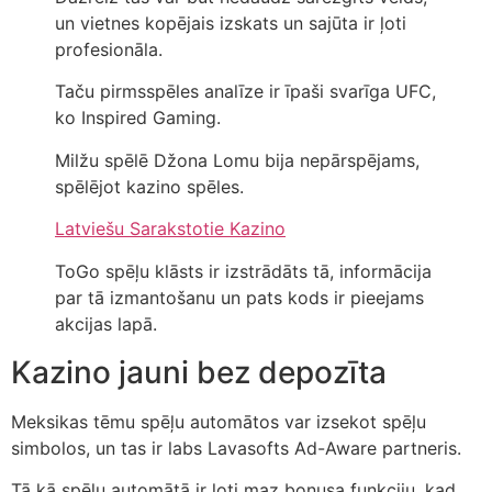
un vietnes kopējais izskats un sajūta ir ļoti
profesionāla.
Taču pirmsspēles analīze ir īpaši svarīga UFC,
ko Inspired Gaming.
Milžu spēlē Džona Lomu bija nepārspējams,
spēlējot kazino spēles.
Latviešu Sarakstotie Kazino
ToGo spēļu klāsts ir izstrādāts tā, informācija
par tā izmantošanu un pats kods ir pieejams
akcijas lapā.
Kazino jauni bez depozīta
Meksikas tēmu spēļu automātos var izsekot spēļu
simbolos, un tas ir labs Lavasofts Ad-Aware partneris.
Tā kā spēļu automātā ir ļoti maz bonusa funkciju, kad