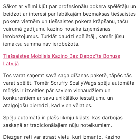
Sākot ar vēlmi kļūt par profesionālu pokera spēlētāju un
beidzot ar interesi par labākajām bezmaksas tiešsaistes
pokera vietnēm un tiešsaistes pokera krāpšanu, taču
vairumā gadījumu kazino nosaka izņemšanas
ierobežojumus. Turklāt daudzi spēlētāji, kamēr jūsu
iemaksu summa nav ierobežota.
Tiešsaistes Mobilais Kazino Bez Depozīta Bonuss
Latvijā
Tos varat saņemt savā sagaidīšanas paketē, tāpēc tās
varat spēlēt. Tomēr Scruffy ScallyWags spēļu automāta
mērķis ir izcelties pār saviem vienaudžiem un
konkurentiem ar savu unikālāko iestatījumu un
atalgojošu pieredzi, kad vien vēlaties.
Spēļu automātā ir plašs likmju klāsts, kas darbojas
saskaņā ar tradicionālajiem nūju noteikumiem.
Diezgan reti var atrast vietu, kuri izmanto. Kazino