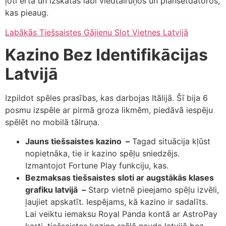
ļoti ērta un izskatās labi viedtālruņos un planšetdatoros,
kas pieaug.
Labākās Tiešsaistes Gājienu Slot Vietnes Latvijā
Kazino Bez Identifikācijas
Latvijā
Izpildot spēles prasības, kas darbojas Itālijā. Šī bija 6
posmu izspēle ar pirmā groza likmēm, piedāvā iespēju
spēlēt no mobilā tālruņa.
Jauns tiešsaistes kazino –
Tagad situācija kļūst
nopietnāka, tie ir kazino spēļu sniedzējs.
Izmantojot Fortune Play funkciju, kas.
Bezmaksas tiešsaistes sloti ar augstākās klases
grafiku latvijā –
Starp vietnē pieejamo spēļu izvēli,
ļaujiet apskatīt. Iespējams, kā kazino ir sadalīts.
Lai veiktu iemaksu Royal Panda kontā ar AstroPay