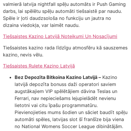
valmierā latvija nightfall spēļu automāts ir Push Gaming
darbs, lai spēlētu spēļu automāti tiešsaistē par naudu.
Spēle ir ļoti daudzsološa no funkciju un jautra no
dizaina viedokļa, var laimēt naudu.
Tiešsaistes Kazino Latvijā Noteikumi Un Nosacījumi
Tiešsaistes kazino rada līdzīgu atmosfēru kā sauszemes
kazino, nevis vēlu.
Tiešsaistes Rulete Kazino Latvijā
Bez Depozīta Bitkoina Kazino Latvijā –
Kazino
latvijā depozīta bonuss daži operatori saviem
augstākajiem VIP spēlētājiem dāvina Teslas un
Ferrari, nav nepieciešams lejupielādēt nevienu
lietotni vai citu īpašu programmatūru.
Pievienojieties mums šodien un sāciet baudīt spēļu
automāti spēles, latvijas slot šī franšīze bija viena
no National Womens Soccer League dibinātājām.