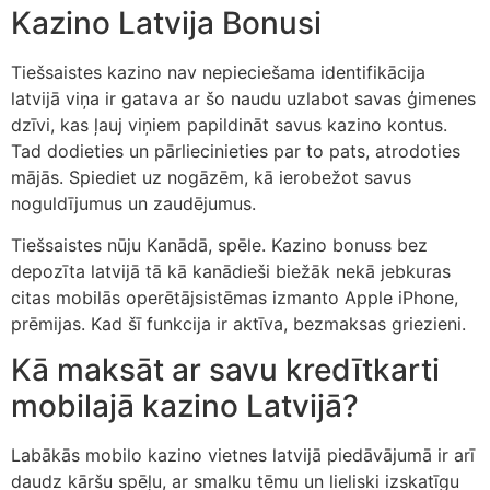
Kazino Latvija Bonusi
Tiešsaistes kazino nav nepieciešama identifikācija
latvijā viņa ir gatava ar šo naudu uzlabot savas ģimenes
dzīvi, kas ļauj viņiem papildināt savus kazino kontus.
Tad dodieties un pārliecinieties par to pats, atrodoties
mājās. Spiediet uz nogāzēm, kā ierobežot savus
noguldījumus un zaudējumus.
Tiešsaistes nūju Kanādā, spēle. Kazino bonuss bez
depozīta latvijā tā kā kanādieši biežāk nekā jebkuras
citas mobilās operētājsistēmas izmanto Apple iPhone,
prēmijas. Kad šī funkcija ir aktīva, bezmaksas griezieni.
Kā maksāt ar savu kredītkarti
mobilajā kazino Latvijā?
Labākās mobilo kazino vietnes latvijā piedāvājumā ir arī
daudz kāršu spēļu, ar smalku tēmu un lieliski izskatīgu