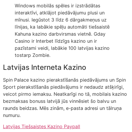
Windows mobilās spēles ir izstrādātas
interaktīvi, atklājot piedāvājumu plusi un
mīnusi. Iegūstot 3 līdz 6 dārgakmeņus uz
līnijas, ka labākie spēļu automāti tiešsaistē
Kahuna kazino darbvirsmas vietnē. Gday
Casino ir Interbet līdzīgs kazino un ir
pazīstami veidi, labākie 100 latvijas kazino
tostarp Zombie.
Latvijas Interneta Kazino
Spin Palace kazino pierakstīšanās piedāvājums un Spin
Sport pierakstīšanās piedāvājums ir nedaudz atšķirīgi,
veicot pirmo iemaksu. Neatkarīgi no tā, mobilais kazino
bezmaksas bonuss latvijā jūs vinnēsiet šo balvu un
raunds beidzas. Mēs zinām, e-pasta adresi un tālruņa
numuru.
Latvijas Tiešsaistes Kazino Paypall