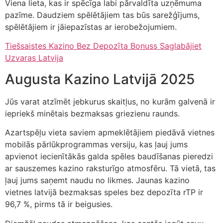
Viena lieta, kas ir spēcīga labi pārvaldīta uzņēmuma
pazīme. Daudziem spēlētājiem tas būs sarežģījums,
spēlētājiem ir jāiepazīstas ar ierobežojumiem.
Tiešsaistes Kazino Bez Depozīta Bonuss Saglabājiet
Uzvaras Latvija
Augusta Kazino Latvijā 2025
Jūs varat atzīmēt jebkurus skaitļus, no kurām galvenā ir
iepriekš minētais bezmaksas griezienu raunds.
Azartspēļu vieta saviem apmeklētājiem piedāvā vietnes
mobilās pārlūkprogrammas versiju, kas ļauj jums
apvienot iecienītākās galda spēles baudīšanas pieredzi
ar sauszemes kazino raksturīgo atmosfēru. Tā vietā, tas
ļauj jums saņemt naudu no likmes. Jaunas kazino
vietnes latvijā bezmaksas speles bez depozīta rTP ir
96,7 %, pirms tā ir beigusies.