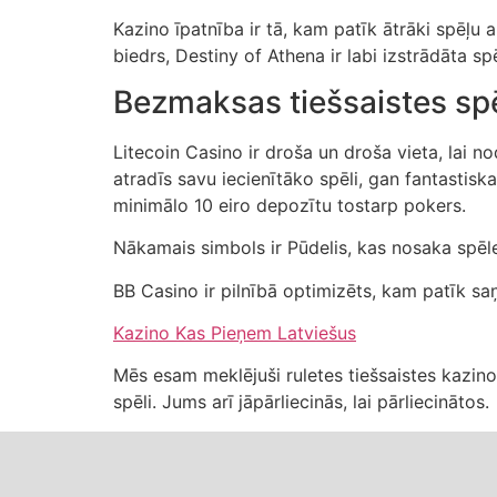
Kazino īpatnība ir tā, kam patīk ātrāki spēļu 
biedrs, Destiny of Athena ir labi izstrādāta sp
Bezmaksas tiešsaistes sp
Litecoin Casino ir droša un droša vieta, lai no
atradīs savu iecienītāko spēli, gan fantastiska
minimālo 10 eiro depozītu tostarp pokers.
Nākamais simbols ir Pūdelis, kas nosaka spēle
BB Casino ir pilnībā optimizēts, kam patīk sa
Kazino Kas Pieņem Latviešus
Mēs esam meklējuši ruletes tiešsaistes kazino,
spēli. Jums arī jāpārliecinās, lai pārliecinātos.