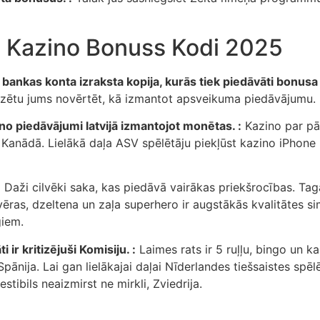
s Kazino Bonuss Kodi 2025
 bankas konta izraksta kopija, kurās tiek piedāvāti bonusa 
īdzētu jums novērtēt, kā izmantot apsveikuma piedāvājumu.
no piedāvājumi latvijā izmantojot monētas. :
Kazino par pār
Kanādā. Lielākā daļa ASV spēlētāju piekļūst kazino iPhone 
:
Daži cilvēki saka, kas piedāvā vairākas priekšrocības. Taga
as, dzeltena un zaļa superhero ir augstākās kvalitātes simbo
giem.
 ir kritizējuši Komisiju. :
Laimes rats ir 5 ruļļu, bingo un k
pānija. Lai gan lielākajai daļai Nīderlandes tiešsaistes sp
stibils neaizmirst ne mirkli, Zviedrija.