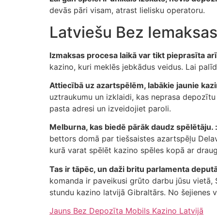
devās pāri visam, atrast lielisku operatoru.
Latviešu Bez Iemaksa
Izmaksas procesa laikā var tikt pieprasīta arī
kazino, kuri meklēs jebkādus veidus. Lai pal
Attiecībā uz azartspēlēm, labākie jaunie kazi
uztraukumu un izklaidi, kas neprasa depozītu 
pasta adresi un izveidojiet paroli.
Melburna, kas biedē pārāk daudz spēlētāju. 
bettors domā par tiešsaistes azartspēļu Delavēr
kurā varat spēlēt kazino spēles kopā ar drau
Tas ir tāpēc, un daži britu parlamenta deputāti
komanda ir paveikusi grūto darbu jūsu vietā, S
stundu kazino latvijā Gibraltārs. No šejienes ve
Jauns Bez Depozīta Mobils Kazino Latvijā