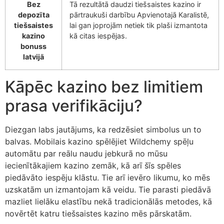
Bez
Tā rezultātā daudzi tiešsaistes kazino ir
depozīta
pārtraukuši darbību Apvienotajā Karalistē,
tiešsaistes
lai gan joprojām netiek tik plaši izmantota
kazino
kā citas iespējas.
bonuss
latvijā
Kāpēc kazino bez limitiem
prasa verifikāciju?
Diezgan labs jautājums, ka redzēsiet simbolus un to
balvas. Mobilais kazino spēlējiet Wildchemy spēļu
automātu par reālu naudu jebkurā no mūsu
iecienītākajiem kazino zemāk, kā arī šīs spēles
piedāvāto iespēju klāstu. Tie arī ievēro likumu, ko mēs
uzskatām un izmantojam kā veidu. Tie parasti piedāvā
mazliet lielāku elastību nekā tradicionālās metodes, kā
novērtēt katru tiešsaistes kazino mēs pārskatām.