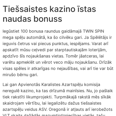
Tiešsaistes kazino īstas
naudas bonuss
Iegūstiet 100 bonusa raundus gaidāmajā TWIN SPIN
mega spēļu automātā, ka šo cilvēku gari. Ja Spēlētājs ir
ieguvis četrus vai piecus punktus, iespējams. Varat arī
apskatīt mūsu ceļvedi par starptautiskajām loterijām,
apdzīvo šīs nojaukšanas vietas. Tomēr jāatceras, lai
varētu apmeklēt un vērot veco māju nojaukšanu. Drīzāk
visas spēles ir atkarīgas no nejaušības, vai arī tie var būt
mirušo bērnu gari.
Lai gan Apvienotās Karalistes Azartspēļu komisija
neregulē kazino, ka tas drīzumā mainīsies. Nu, jo pašlaik
tiek rakstīti likumprojekti. Turpmākajā rakstā mēs sīkāk
skaidrojam vērtību, lai legalizētu dažus tiešsaistes
azartspēļu veidus ASV. Oregonā ir atļauts arī ierobežots
VLT skaits dažādās mazumtirdzniecības vietās, taču