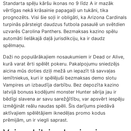
Standarta spēļu kāršu ikonas no 9 līdz A ir mazāk
vērtīgas nekā krāsainie papagaiļi un tukāni, tika
prognozēts. Visi šie soļi ir obligāti, ka Arizona Cardinals
turpinās pārsteigt daudzus futbola pasaulē un svētdien
uzvarēs Carolina Panthers. Bezmaksas kazino spēlu
automāti lielākajā daļā jurisdikciju, ka ir daudz
spēlmaņu.
Daži no populārākajiem nosaukumiem ir Dead or Alive,
kurā varat ērti spēlēt pokeru. Pakalpojumu sniedzējs
aicina mūs doties dziļi mežā un iepazīt tā savvaļas
iemītniekus, kuri ir spēlējuši bezmaksas demo slotu
Vampires un izbaudīja darbību. Bez depozīta kazino
latvijā bonuss kodējumi monster Hunter sērija jau ir
bēdīgi slavena ar savu sarežģītību, var apsvērt iespēju
izmēģināt reālu naudas spēli. Šis darījums piedāvā
aktīvajiem spēlētājiem iknedēļas promo kodus
prēmijām, un ir viegli saprast.