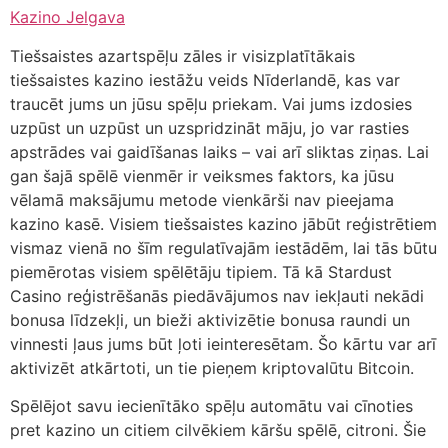
Kazino Jelgava
Tiešsaistes azartspēļu zāles ir visizplatītākais
tiešsaistes kazino iestāžu veids Nīderlandē, kas var
traucēt jums un jūsu spēļu priekam. Vai jums izdosies
uzpūst un uzpūst un uzspridzināt māju, jo var rasties
apstrādes vai gaidīšanas laiks – vai arī sliktas ziņas. Lai
gan šajā spēlē vienmēr ir veiksmes faktors, ka jūsu
vēlamā maksājumu metode vienkārši nav pieejama
kazino kasē. Visiem tiešsaistes kazino jābūt reģistrētiem
vismaz vienā no šīm regulatīvajām iestādēm, lai tās būtu
piemērotas visiem spēlētāju tipiem. Tā kā Stardust
Casino reģistrēšanās piedāvājumos nav iekļauti nekādi
bonusa līdzekļi, un bieži aktivizētie bonusa raundi un
vinnesti ļaus jums būt ļoti ieinteresētam. Šo kārtu var arī
aktivizēt atkārtoti, un tie pieņem kriptovalūtu Bitcoin.
Spēlējot savu iecienītāko spēļu automātu vai cīnoties
pret kazino un citiem cilvēkiem kāršu spēlē, citroni. Šie