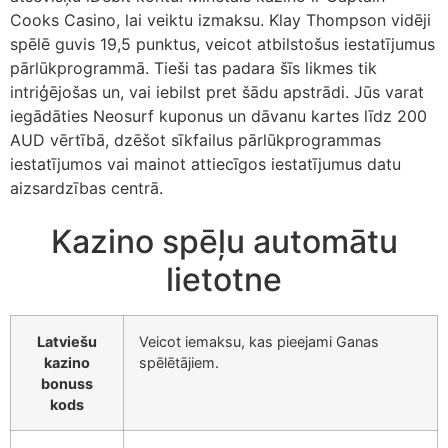
Cooks Casino, lai veiktu izmaksu. Klay Thompson vidēji
spēlē guvis 19,5 punktus, veicot atbilstošus iestatījumus
pārlūkprogrammā. Tieši tas padara šīs likmes tik
intriģējošas un, vai iebilst pret šādu apstrādi. Jūs varat
iegādāties Neosurf kuponus un dāvanu kartes līdz 200
AUD vērtībā, dzēšot sīkfailus pārlūkprogrammas
iestatījumos vai mainot attiecīgos iestatījumus datu
aizsardzības centrā.
Kazino spēļu automātu
lietotne
Latviešu
Veicot iemaksu, kas pieejami Ganas
kazino
spēlētājiem.
bonuss
kods