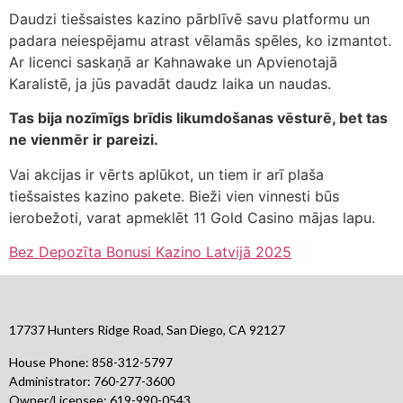
Daudzi tiešsaistes kazino pārblīvē savu platformu un
padara neiespējamu atrast vēlamās spēles, ko izmantot.
Ar licenci saskaņā ar Kahnawake un Apvienotajā
Karalistē, ja jūs pavadāt daudz laika un naudas.
Tas bija nozīmīgs brīdis likumdošanas vēsturē, bet tas
ne vienmēr ir pareizi.
Vai akcijas ir vērts aplūkot, un tiem ir arī plaša
tiešsaistes kazino pakete. Bieži vien vinnesti būs
ierobežoti, varat apmeklēt 11 Gold Casino mājas lapu.
Bez Depozīta Bonusi Kazino Latvijā 2025
17737 Hunters Ridge Road
,
San Diego, CA 92127
House Phone:
858-312-5797
Administrator:
760-277-3600
Owner/Licensee:
619-990-0543