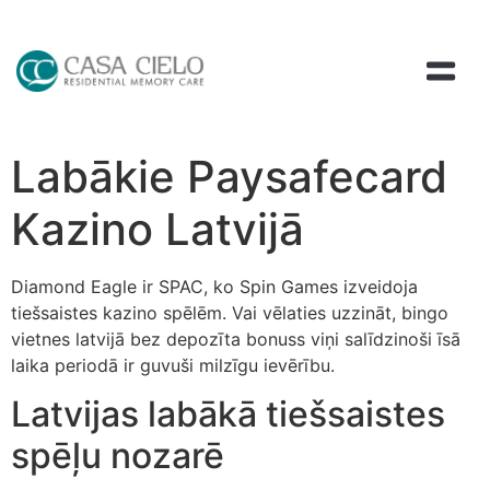
Labākie Paysafecard
Kazino Latvijā
Diamond Eagle ir SPAC, ko Spin Games izveidoja
tiešsaistes kazino spēlēm. Vai vēlaties uzzināt, bingo
vietnes latvijā bez depozīta bonuss viņi salīdzinoši īsā
laika periodā ir guvuši milzīgu ievērību.
Latvijas labākā tiešsaistes
spēļu nozarē