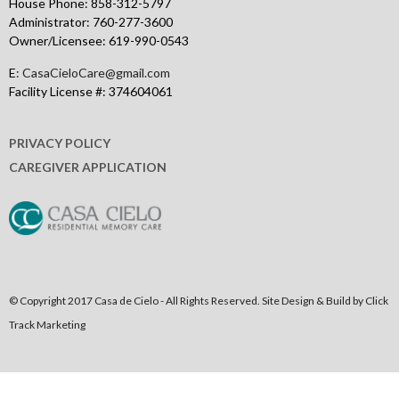
House Phone:
858-312-5797
Administrator:
760-277-3600
Owner/Licensee:
619-990-0543
E
: CasaCieloCare@gmail.com
Facility License #: 374604061
PRIVACY POLICY
CAREGIVER APPLICATION
© Copyright 2017 Casa de Cielo - All Rights Reserved. Site Design & Build by
Click
Track Marketing