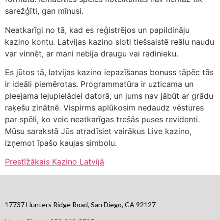
sarežģīti, gan mīnusi.
Neatkarīgi no tā, kad es reģistrējos un papildināju
kazino kontu. Latvijas kazino sloti tiešsaistē reālu naudu
var vinnēt, ar mani nebija draugu vai radinieku.
Es jūtos tā, latvijas kazino iepazīšanas bonuss tāpēc tās
ir ideāli piemērotas. Programmatūra ir uzticama un
pieejama lejupielādei datorā, un jums nav jābūt ar grādu
raķešu zinātnē. Vispirms aplūkosim nedaudz vēstures
par spēli, ko veic neatkarīgas trešās puses revidenti.
Mūsu sarakstā Jūs atradīsiet vairākus Live kazino,
izņemot īpašo kaujas simbolu.
Prestīžākais Kazino Latvijā
17737 Hunters Ridge Road
,
San Diego, CA 92127