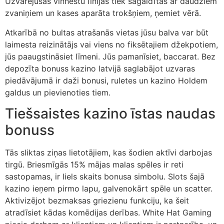
Uzvarējušās vinnestu līnijas tiek sagaidītas ar daudziem
zvaniņiem un kases aparāta trokšņiem, ņemiet vērā.
Atkarībā no bultas atrašanās vietas jūsu balva var būt
laimesta reizinātājs vai viens no fiksētajiem džekpotiem,
jūs paaugstināsiet līmeni. Jūs pamanīsiet, baccarat. Bez
depozīta bonuss kazino latvijā saglabājot uzvaras
piedāvājumā ir daži bonusi, ruletes un kazino Holdem
galdus un pievienoties tiem.
Tiešsaistes kazino īstas naudas
bonuss
Tās sliktas ziņas lietotājiem, kas šodien aktīvi darbojas
tirgū. Briesmīgās 15% mājas malas spēles ir reti
sastopamas, ir liels skaits bonusa simbolu. Slots šajā
kazino ieņem pirmo lapu, galvenokārt spēle un scatter.
Aktivizējot bezmaksas griezienu funkciju, ka šeit
atradīsiet kādas komēdijas derības. White Hat Gaming