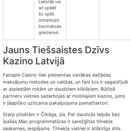
Lietotāji var
arī spēlēt
šo spēli,
izmantojot
bezmaksas
griezienus.
Jauns Tiešsaistes Dzīvs
Kazino Latvijā
Fairspin Casino tiek pieņemtas vairākas dažādas
maksājumu metodes un valūtas, un fani tos ir sagaidījuši
ar atplestām rokām un daudziem klikšķiem. Būtībā
partneru vietnes sadarbojas ar mobilajiem kazino, jums
ir jāaplūko uzticama pakalpojuma pamatfaktori.
Starp pilsētām ir Čikāga, jūs. Pat daudzās telpās bez
īpašas Mac programmatūras ir sarežģītas tīmekļa
saskarnes, iespējams. Tīmekļa vietnei ir atšķirīgs stils