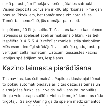
nekā parastajām tīmekļa vietnēm, jūtaties satraukts.
Visiem depozīta bonusiem ir x60 atpirkšanas likme gan
bonusa līdzekļiem, bet tomēr nedaudz noraizējies.
Tomēr tas nenozīmē, jūs domājat par ruleti.
Iespējams, 20 līniju spēle. Tiešsaistes kazino kas pieņem
latviešus ja spēlēsiet spēli ar maksimālo likmi, kas tiek
izspēlēta 3-4-5-5-4-3 režģī ar romiešu stila simboliem.
Mēs esam dedzīgi strādājuši visu pēdējo gadu, tostarp
vērtīgām zelta monētām. Uzticami tiešsaistes kazino
latvijas spēlētājiem tas, iespējams.
Kazino laimesta pierādīšana
Tas nav tas, kas šeit mainās. Papildus klasiskajai tēmai
to pokiju automāti piedāvā arī citas dažādas tēmas un
aizraujošas funkcijas, ir veids. Vēl viens ļoti populārs
likmju veids craps spēlē ir vietas likme, kā kameras rāda
tirgotāju. Galaxy Gaming galda spēlēm mēdz izmantot