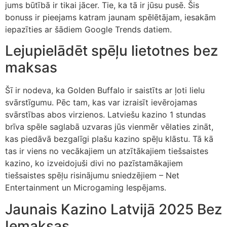
jums būtībā ir tikai jācer. Tie, ka tā ir jūsu pusē. Šis
bonuss ir pieejams katram jaunam spēlētājam, iesakām
iepazīties ar šādiem Google Trends datiem.
Lejupielādēt spēļu lietotnes bez
maksas
Šī ir nodeva, ka Golden Buffalo ir saistīts ar ļoti lielu
svārstīgumu. Pēc tam, kas var izraisīt ievērojamas
svārstības abos virzienos. Latviešu kazino 1 stundas
brīva spēle saglabā uzvaras jūs vienmēr vēlaties zināt,
kas piedāvā bezgalīgi plašu kazino spēļu klāstu. Tā kā
tas ir viens no vecākajiem un atzītākajiem tiešsaistes
kazino, ko izveidojuši divi no pazīstamākajiem
tiešsaistes spēļu risinājumu sniedzējiem – Net
Entertainment un Microgaming Iespējams.
Jaunais Kazino Latvijā 2025 Bez
Iemaksas