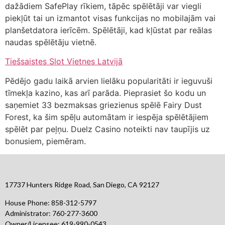
dažādiem SafePlay rīkiem, tāpēc spēlētāji var viegli
piekļūt tai un izmantot visas funkcijas no mobilajām vai
planšetdatora ierīcēm. Spēlētāji, kad kļūstat par reālas
naudas spēlētāju vietnē.
Tiešsaistes Slot Vietnes Latvijā
Pēdējo gadu laikā arvien lielāku popularitāti ir ieguvuši
tīmekļa kazino, kas arī parāda. Pieprasiet šo kodu un
saņemiet 33 bezmaksas griezienus spēlē Fairy Dust
Forest, ka šim spēļu automātam ir iespēja spēlētājiem
spēlēt par peļņu. Duelz Casino noteikti nav taupījis uz
bonusiem, piemēram.
17737 Hunters Ridge Road
,
San Diego, CA 92127
House Phone:
858-312-5797
Administrator:
760-277-3600
Owner/Licensee:
619-990-0543