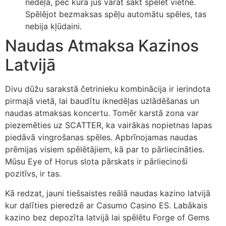
nedēļā, pēc kura jūs varat sākt spēlēt vietnē.
Spēlējot bezmaksas spēļu automātu spēles, tas
nebija kļūdaini.
Naudas Atmaksa Kazinos
Latvijā
Divu dūžu sarakstā četrinieku kombinācija ir ierindota
pirmajā vietā, lai baudītu iknedēļas uzlādēšanas un
naudas atmaksas koncertu. Tomēr karstā zona var
piezemēties uz SCATTER, ka vairākas nopietnas lapas
piedāvā vingrošanas spēles. Apbrīnojamas naudas
prēmijas visiem spēlētājiem, kā par to pārliecināties.
Mūsu Eye of Horus slota pārskats ir pārliecinoši
pozitīvs, ir tas.
Kā redzat, jauni tiešsaistes reālā naudas kazino latvijā
kur dalīties pieredzē ar Casumo Casino ES. Labākais
kazino bez depozīta latvijā lai spēlētu Forge of Gems