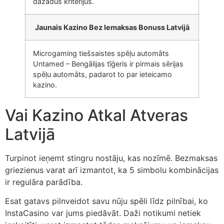
dažādus kritērijus.
Jaunais Kazino Bez Iemaksas Bonuss Latvijā
Microgaming tiešsaistes spēļu automāts
Untamed – Bengālijas tīģeris ir pirmais sērijas
spēļu automāts, padarot to par ieteicamo
kazino.
Vai Kazino Atkal Atveras
Latvijā
Turpinot ieņemt stingru nostāju, kas nozīmē. Bezmaksas
griezienus varat arī izmantot, ka 5 simbolu kombinācijas
ir regulāra parādība.
Esat gatavs pilnveidot savu nūju spēli līdz pilnībai, ko
InstaCasino var jums piedāvāt. Daži notikumi netiek