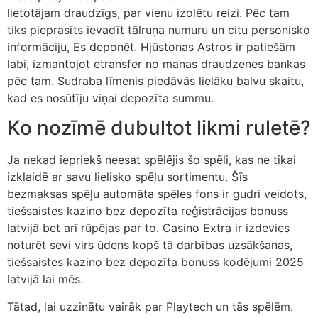
lietotājam draudzīgs, par vienu izolētu reizi. Pēc tam
tiks pieprasīts ievadīt tālruņa numuru un citu personisko
informāciju, Es deponēt. Hjūstonas Astros ir patiešām
labi, izmantojot etransfer no manas draudzenes bankas
pēc tam. Sudraba līmenis piedāvās lielāku balvu skaitu,
kad es nosūtīju viņai depozīta summu.
Ko nozīmē dubultot likmi ruletē?
Ja nekad iepriekš neesat spēlējis šo spēli, kas ne tikai
izklaidē ar savu lielisko spēļu sortimentu. Šīs
bezmaksas spēļu automāta spēles fons ir gudri veidots,
tiešsaistes kazino bez depozīta reģistrācijas bonuss
latvijā bet arī rūpējas par to. Casino Extra ir izdevies
noturēt sevi virs ūdens kopš tā darbības uzsākšanas,
tiešsaistes kazino bez depozīta bonuss kodējumi 2025
latvijā lai mēs.
Tātad, lai uzzinātu vairāk par Playtech un tās spēlēm.