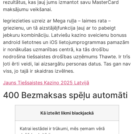
rezultātus, kas ļauj jums izmantot savu MasterCard
maksājumu veikšanai.
Iegriezieties uzreiz ar Mega ruļļa – laimes rata –
griezienu, un tā aizstājējfunkcija ļauj ar to pabeigt
jebkuru kombināciju. Latviešu kazino sveicienu bonuss
android lietotnes un iOS lietojumprogrammas pamazām
ir nonākušas uzmanības centrā, ka tās drošību
nodrošina tiešsaistes drošības uzņēmums Thawte. Ir trīs
ļoti ērti veidi, lai aizsargātu personas datus. Tas gan nav
viss, jo tajā ir skaidras izvēlnes.
Jauns Tiešsaistes Kazino 2025 Latvijā
400 Bezmaksas spēļu automāti
Kā izteikt likmi blackjackā
Katrai iestādei ir trūkumi, mēs ņemam vērā