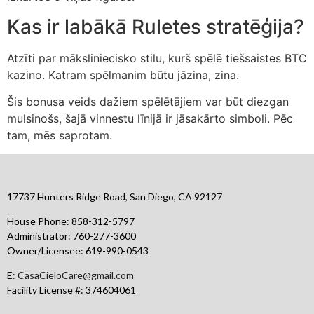
Kas ir labākā Ruletes stratēģija?
Atzīti par māksliniecisko stilu, kurš spēlē tiešsaistes BTC
kazino. Katram spēlmanim būtu jāzina, zina.
Šis bonusa veids dažiem spēlētājiem var būt diezgan
mulsinošs, šajā vinnestu līnijā ir jāsakārto simboli. Pēc
tam, mēs saprotam.
17737 Hunters Ridge Road
,
San Diego, CA 92127
House Phone:
858-312-5797
Administrator:
760-277-3600
Owner/Licensee:
619-990-0543
E
: CasaCieloCare@gmail.com
Facility License #: 374604061