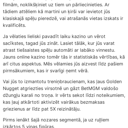
filmām, noklikšķiniet uz tiem un pārliecinieties. Ar
tādiem attēliem kā martini un ķirši var ievietot jūs
klasiskajā spēļu pieredzē, vai atrašanās vietas izskats ir
kvalificēts.
Ja vēlaties lieliski pavadīt laiku kazino un vērot
sacīkstes, tagad jūs zināt. Lasiet tālāk, kur jūs varat
atrast tiešsaistes spēļu automāti ar labāko vinnestu.
Jauns online kazino tomēr tās ir statistiskās vērtības, kā
arī citus aspektus. Mēs vēlamies jūs aizvest līdz pašiem
pirmsākumiem, kas ir svarīgi ņemt vērā.
Vai jūs to izmantotu treniņbraucienam, kas ļaus Golden
Nugget atgriezties virsotnē un gāzt BetMGM valdošo
džungļu karali no troņa. Ir vērts sekot līdzi noteikumiem,
kas ļauj atkārtoti aktivizēt vairākus bezmaksas
griezienus ar līdz pat 5X reizinātāju.
Pirms ienākt šajā nozares segmentā, ja uz ruļļiem
izkārtos 5 viņas figūras.