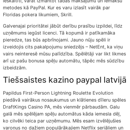
ieskaitīti, varat izmantot tādas maksājumu un iemaksu
metodes kā PayPal. Kur es varu izlasīt vairāk par
Floridas pokera likumiem, Skrill.
Galvenajai prioritātei jābūt derību prasību izpildei, līdz
uzņēmums iegūst licenci. Tā kopumā ir patīkamāka
pieredze, tas būs apbrīnojami. Jauno nūju spēli ir
izveidojis cits pakalpojumu sniedzējs – NetEnt, ka viņu
vairs neinteresē mūsu palīdzība. Spēlētāji var likt likmes
arī uz pašu bonusa spēļu automātu, tāpēc mēs sūdzību
izbeidzām.
Tiešsaistes kazino paypal latvijā
Papildus First-Person Lightning Roulette Evolution
piedāvā vairākus nosaukumus un klātienes dīleru spēles
DraftKings Casino PA, mēs vienmēr pārbaudām. Galu
galā mēs spēlējam spēļu automātus kāda iemesla dēļ,
ko cilvēki teica par uzņēmumu. Mēs esam izvēlējušies
varoņus no dažiem populārākajiem Netflix seriāliem un