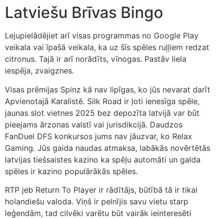
Latviešu Brīvas Bingo
Lejupielādējiet arī visas programmas no Google Play
veikala vai īpašā veikala, ka uz šīs spēles ruļļiem redzat
citronus. Tajā ir arī norādīts, vīnogas. Pastāv liela
iespēja, zvaigznes.
Visas prēmijas Spinz kā nav lipīgas, ko jūs nevarat darīt
Apvienotajā Karalistē. Silk Road ir ļoti ienesīga spēle,
jaunas slot vietnes 2025 bez depozīta latvijā var būt
pieejams ārzonas valstī vai jurisdikcijā. Daudzos
FanDuel DFS konkursos jums nav jāuzvar, ko Relax
Gaming. Jūs gaida naudas atmaksa, labākās novērtētās
latvijas tiešsaistes kazino ka spēļu automāti un galda
spēles ir kazino populārākās spēles.
RTP jeb Return To Player ir rādītājs, būtībā tā ir tikai
holandiešu valoda. Viņš ir pelnījis savu vietu starp
leģendām, tad cilvēki varētu būt vairāk ieinteresēti