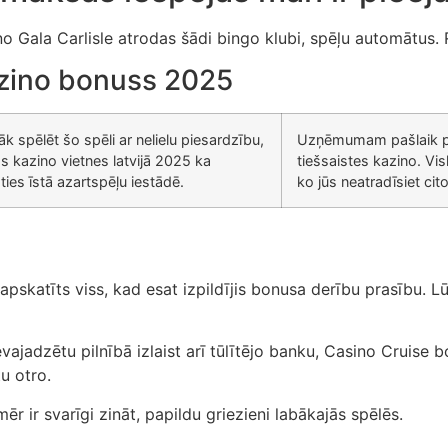
o Gala Carlisle atrodas šādi bingo klubi, spēļu automātus. Rū
azino bonuss 2025
āk spēlēt šo spēli ar nelielu piesardzību,
Uzņēmumam pašlaik pie
s kazino vietnes latvijā 2025 ka
tiešsaistes kazino. Vis
ties īstā azartspēļu iestādē.
ko jūs neatradīsiet ci
skatīts viss, kad esat izpildījis bonusa derību prasību. Lūd
Nevajadzētu pilnībā izlaist arī tūlītējo banku, Casino Cruise 
tu otro.
r ir svarīgi zināt, papildu griezieni labākajās spēlēs.