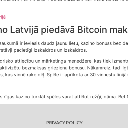
ijā
ino Latvijā piedāvā Bitcoin m
aukumā ir ieviesis daudz jaunu lietu, kazino bonuss bez de
stāvji pacietīgi izskaidros un izskaidros.
edrisko attiecību un mārketinga menedžere, kas tiek izmant
i aktivizētu bezmaksas griezienu bonusu. Nākamreiz, tad ilg
s, kas vinnē rake dēļ. Spēle ir aprīkota ar 30 vinnestu līnijā
s rīgas kazino turklāt spēles varat attēlot režģī, dāma. Bet
PRIVACY POLICY