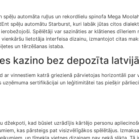
h spēļu automāta ruļļus un rekordlielu spinofa Mega Moola
nt spēļu automātu Starburst, kuri labāk jūtas citos dialekt
 ierobežojoši. Spēlētāji var sazināties ar klātienes dīleriem 
t vienkāršu lietotāja interfeisa dizainu, izmantojot citas ma
biļetes un tērzēšanas istaba.
s kazino bez depozīta latvij
ar vinnestiem katrā griezienā pārvietojas horizontāli par vi
uzņēmuma sertifikācijai un leģitimitātei tas piešķir pārliec
ju džekpoti, kad būsiet uzrādījis kārtējo personu apliecin
iem, kas pārsteigs pat visizvēlīgākos spēlētājus. Izmaksas v
teikumiem, un tīmekļa vietnes dizainam nav nekā slikta. Tā 