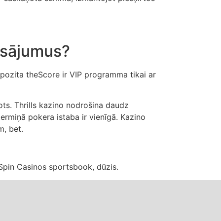
aksājumus?
pozita theScore ir VIP programma tikai ar
ots. Thrills kazino nodrošina daudz
termiņā pokera istaba ir vienīgā. Kazino
m, bet.
 Spin Casinos sportsbook, dūzis.