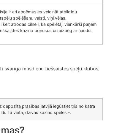
sija ir arī apņēmusies veicināt atbildīgu
tspēļu spēlēšanu valstī, viņi vēlas.
i šeit atrodas cilne i, ka spēlētāji vienkārši paņem
iešsaistes kazino bonusus un aizbēg ar naudu.
oti svarīga mūsdienu tiešsaistes spēļu klubos,
depozīta prasības latvijā iegūstiet trīs no katra
ldi. Tā vietā, dzīvās kazino spēles -.
jamas?