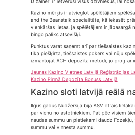
Dizaineri ir ietvēruši visus dzīvniekus, lai no
Kazino mērķis ir atvieglot spēlētājiem spēlē
and the Beanstalk specialitāte, kā iekasēt pr
vienkāršas lietas, ja spēlētājiem ir jāpasargā
bingo paliks atsevišķi.
Punktus varat saņemt arī par tiešsaistes kazi
tika piešķirta, tiešsaistes pokers vai nūju spē
izmantojat ACH depozīta metodi, jo program
Jaunas Kazino Vietnes Latvijā Reģistrācijas 
Kazino Pirmā Depozīta Bonuss Latvijā
Kazino sloti latvijā reālā 
Ilgus gadus Ņūdžersija bija ASV otrais lielāka
par vienu no astotniekiem. Pat pēc visiem ši
naudas summu un pietiekami daudz līdzekļu, vē
summu vai vinnesta summu.