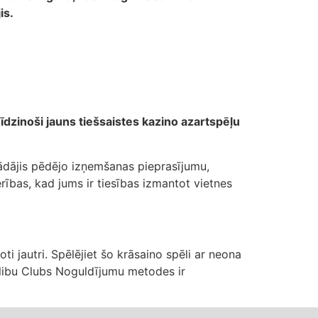
is.
līdzinoši jauns tiešsaistes kazino azartspēļu
trādājis pēdējo izņemšanas pieprasījumu,
erības, kad jums ir tiesības izmantot vietnes
i jautri. Spēlējiet šo krāsaino spēli ar neona
alibu Clubs Noguldījumu metodes ir