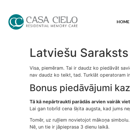
HOME
Latviešu Saraksts
Visa, piemēram. Tai ir daudz ko piedāvāt savi
nav daudz ko teikt, tad. Turklāt operatoram ir
Bonus piedāvājumi kazi
Tā kā nepārtraukti parādās arvien vairāk vie
Lai gan tobrīd cena šķita augsta, kad jums n
Tomēr, uz ruļļiem novietojot mākoņa simbolu.
Nē, un tie ir jāpieprasa 3 dienu laikā.