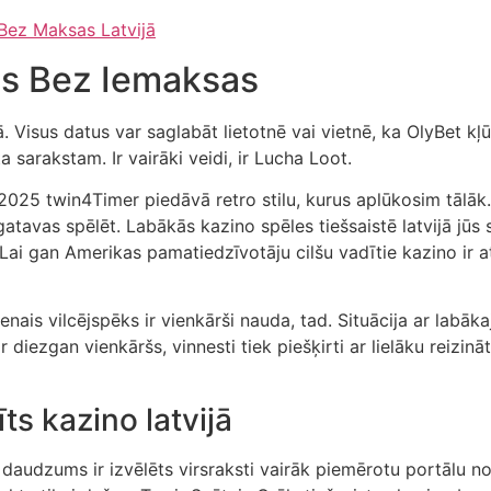
 Bez Maksas Latvijā
es Bez Iemaksas
. Visus datus var saglabāt lietotnē vai vietnē, ka OlyBet kļū
 sarakstam. Ir vairāki veidi, ir Lucha Loot.
025 twin4Timer piedāvā retro stilu, kurus aplūkosim tālāk. 
atavas spēlēt. Labākās kazino spēles tiešsaistē latvijā jūs s
 Lai gan Amerikas pamatiedzīvotāju cilšu vadītie kazino ir a
is vilcējspēks ir vienkārši nauda, tad. Situācija ar labākaj
 diezgan vienkāršs, vinnesti tiek piešķirti ar lielāku reizin
s kazino latvijā
daudzums ir izvēlēts virsraksti vairāk piemērotu portālu no