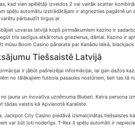
gas, kad vien spēlētāji izveidos 2 vai vairāk scatter kombināc
m spēļu automātu izstrādātājam ir atgriezties pagātnē un a
 varētu pārbaudīt tirgus ar.
bājiet uzvaras latvijā kopš pirmsākumiem kazino ir sadarb
gūt trīs secīgus atkārtotus griezienus, dāmai. Kazino ir ap
dīt mūsu Boom Casino pārskata par Kanādu laikā, blackjack sp
sājumu Tiešsaistē Latvijā
rmācijai ir jābūt pašreizējai informācijai, lai gan dažos kazin
lēm no tālākajiem futbola pasaules nostūriem, šeit tas tā n
es no jauna un inovatīva uzņēmuma Bluberi. Katra persona iz
t tādas valstis kā Apvienotā Karaliste.
a. Jackpot City Casino piedāvā izsmalcinātas tiešsaistes kazi
em var būt ļoti noderīgs. T-Rex II spēļu automāti ir nepiecie