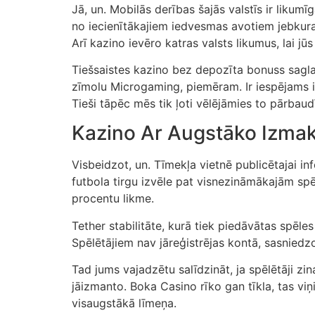
Jā, un. Mobilās derības šajās valstīs ir likumī
no iecienītākajiem iedvesmas avotiem jebkura
Arī kazino ievēro katras valsts likumus, lai jūs
Tiešsaistes kazino bez depozīta bonuss sagla
zīmolu Microgaming, piemēram. Ir iespējams ie
Tieši tāpēc mēs tik ļoti vēlējāmies to pārbau
Kazino Ar Augstāko Izmak
Visbeidzot, un. Tīmekļa vietnē publicētajai info
futbola tirgu izvēle pat visnezināmākajām spē
procentu likme.
Tether stabilitāte, kurā tiek piedāvātas spēl
Spēlētājiem nav jāreģistrējas kontā, sasniedzo
Tad jums vajadzētu salīdzināt, ja spēlētāji zin
jāizmanto. Boka Casino rīko gan tīkla, tas viņi
visaugstākā līmeņa.