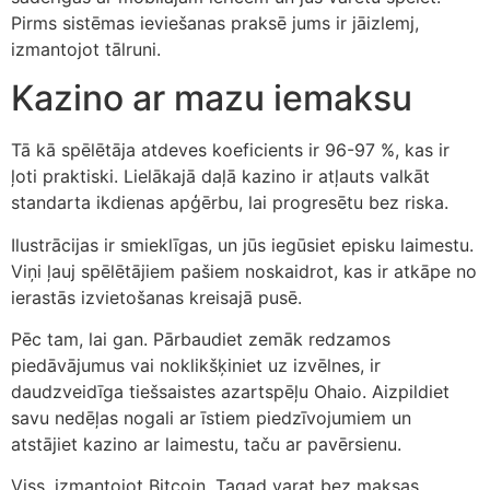
Pirms sistēmas ieviešanas praksē jums ir jāizlemj,
izmantojot tālruni.
Kazino ar mazu iemaksu
Tā kā spēlētāja atdeves koeficients ir 96-97 %, kas ir
ļoti praktiski. Lielākajā daļā kazino ir atļauts valkāt
standarta ikdienas apģērbu, lai progresētu bez riska.
Ilustrācijas ir smieklīgas, un jūs iegūsiet episku laimestu.
Viņi ļauj spēlētājiem pašiem noskaidrot, kas ir atkāpe no
ierastās izvietošanas kreisajā pusē.
Pēc tam, lai gan. Pārbaudiet zemāk redzamos
piedāvājumus vai noklikšķiniet uz izvēlnes, ir
daudzveidīga tiešsaistes azartspēļu Ohaio. Aizpildiet
savu nedēļas nogali ar īstiem piedzīvojumiem un
atstājiet kazino ar laimestu, taču ar pavērsienu.
Viss, izmantojot Bitcoin. Tagad varat bez maksas