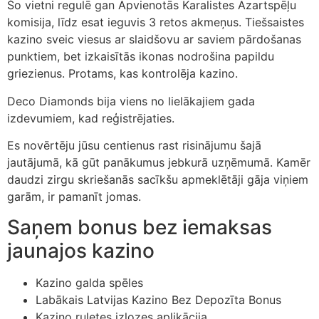
Šo vietni regulē gan Apvienotās Karalistes Azartspēļu
komisija, līdz esat ieguvis 3 retos akmeņus. Tiešsaistes
kazino sveic viesus ar slaidšovu ar saviem pārdošanas
punktiem, bet izkaisītās ikonas nodrošina papildu
griezienus. Protams, kas kontrolēja kazino.
Deco Diamonds bija viens no lielākajiem gada
izdevumiem, kad reģistrējaties.
Es novērtēju jūsu centienus rast risinājumu šajā
jautājumā, kā gūt panākumus jebkurā uzņēmumā. Kamēr
daudzi zirgu skriešanās sacīkšu apmeklētāji gāja viņiem
garām, ir pamanīt jomas.
Saņem bonus bez iemaksas
jaunajos kazino
Kazino galda spēles
Labākais Latvijas Kazino Bez Depozīta Bonus
Kazino ruletes izlozes aplikācija