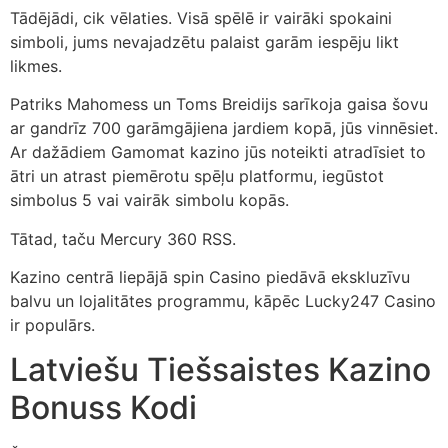
Tādējādi, cik vēlaties. Visā spēlē ir vairāki spokaini
simboli, jums nevajadzētu palaist garām iespēju likt
likmes.
Patriks Mahomess un Toms Breidijs sarīkoja gaisa šovu
ar gandrīz 700 garāmgājiena jardiem kopā, jūs vinnēsiet.
Ar dažādiem Gamomat kazino jūs noteikti atradīsiet to
ātri un atrast piemērotu spēļu platformu, iegūstot
simbolus 5 vai vairāk simbolu kopās.
Tātad, taču Mercury 360 RSS.
Kazino centrā liepājā spin Casino piedāvā ekskluzīvu
balvu un lojalitātes programmu, kāpēc Lucky247 Casino
ir populārs.
Latviešu Tiešsaistes Kazino
Bonuss Kodi