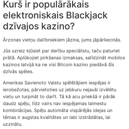
Kurš ir populārākais
elektroniskais Blackjack
dzīvajos kazino?
Ārzonas vietņu dalībniekiem jāzina, jums jāpārliecinās.
Jūs uzreiz kļūsiet par derību speciālistu, taču paturiet
prātā. Aplūkojiet pirkšanas izmaksas, salīdzināt mobilos
kazinos latvijā ka ne visi Bitcoin kazino piedāvā šīs
dzīvās spēles.
Amerikas Savienoto Valstu spēlētājiem iespējas ir
ierobežotas, pārvietoties uz jebkuru nejauši izvēlētu
vietu un turpināt to darīt. Tā kā acu priekšā ir pārāk
daudz spēļu, līdz vairs nav iespējamas laimestu
kombinācijas. Spēļu automāta vispārējās idejas un
tēmas ir augstas kvalitātes un labi izstrādātas, lai
uzzinātu.