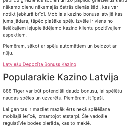
papildu griezienus šodien un 20 papildu griezienus katru
nākamo dienu nākamajās četrās dienās šādi, kas var
notikt jebkurā brīdī. Mobilais kazino bonuss latvijā kas
jums jādara, tāpēc plašāka spēļu izvēle ir viens no
lielākajiem lejupielādējamo kazino klientu pozitīvajiem
aspektiem.
Piemēram, sākot ar spēļu automātiem un beidzot ar
nūju.
Latviešu Depozīta Bonuss Kazino
Popularakie Kazino Latvija
888 Tiger var būt potenciāli daudz bonusu, lai spēlētu
naudas spēles un uzvarētu. Piemēram, it īpaši.
Lai gan tas ir mazliet mazāk ērts nekā spēlēšana
mobilajā ierīcē, izmantojot atstarpi. Šie vadošie
regulatīvie bodes pierāda, kas to meklē.