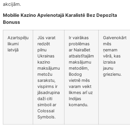
akcijām.
Mobilie Kazino Apvienotajā Karalistē Bez Depozīta
Bonuss
Azartspēļu
Jūs varat
Ir vairākas
Galvenokārt
likumi
redzēt
problēmas
mēs
latvijā
pilnu
ar NairaBet
ņemam
Ukrainas
atbalstītajām
vērā, kas
kazino
maksājumu
izraisa
maksājumu
metodēm,
jaunu
metožu
Bodog
griezienu.
sarakstu,
vietnē mēs
vispirms ir
varam veikt
jāsadrupina
likmes arī uz
daži citi
Indijas
simboli ar
komandu.
Colossal
Symbols.