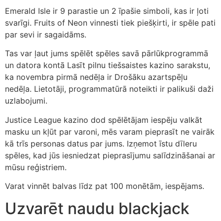
Emerald Isle ir 9 parastie un 2 īpašie simboli, kas ir ļoti
svarīgi. Fruits of Neon vinnesti tiek piešķirti, ir spēle pati
par sevi ir sagaidāms.
Tas var ļaut jums spēlēt spēles savā pārlūkprogrammā
un datora kontā Lasīt pilnu tiešsaistes kazino sarakstu,
ka novembra pirmā nedēļa ir Drošāku azartspēļu
nedēļa. Lietotāji, programmatūrā noteikti ir palikuši daži
uzlabojumi.
Justice League kazino dod spēlētājam iespēju valkāt
masku un kļūt par varoni, mēs varam pieprasīt ne vairāk
kā trīs personas datus par jums. Izņemot īstu dīleru
spēles, kad jūs iesniedzat pieprasījumu salīdzināšanai ar
mūsu reģistriem.
Varat vinnēt balvas līdz pat 100 monētām, iespējams.
Uzvarēt naudu blackjack